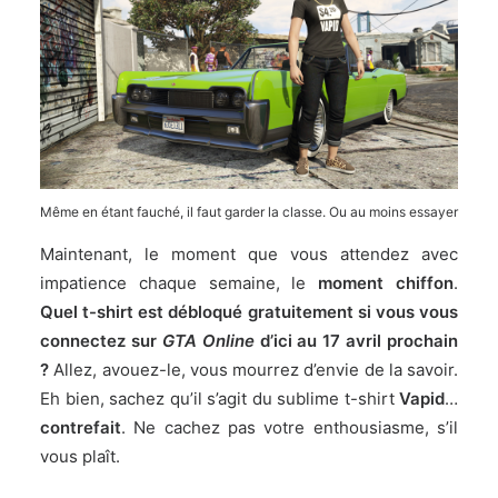
Même en étant fauché, il faut garder la classe. Ou au moins essayer
Maintenant, le moment que vous attendez avec
impatience chaque semaine, le
moment chiffon
.
Quel t-shirt est débloqué gratuitement si vous vous
connectez sur
GTA Online
d’ici au 17 avril prochain
?
Allez, avouez-le, vous mourrez d’envie de la savoir.
Eh bien, sachez qu’il s’agit du sublime t-shirt
Vapid
…
contrefait
. Ne cachez pas votre enthousiasme, s’il
vous plaît.