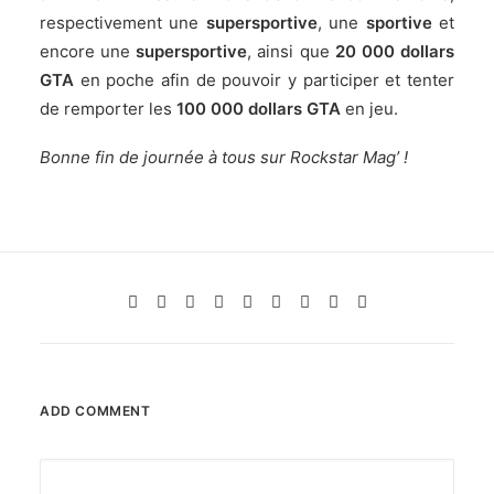
respectivement une
supersportive
, une
sportive
et
encore une
supersportive
, ainsi que
20 000 dollars
GTA
en poche afin de pouvoir y participer et tenter
de remporter les
100 000 dollars GTA
en jeu.
Bonne fin de journée à tous sur Rockstar Mag’ !
ADD COMMENT