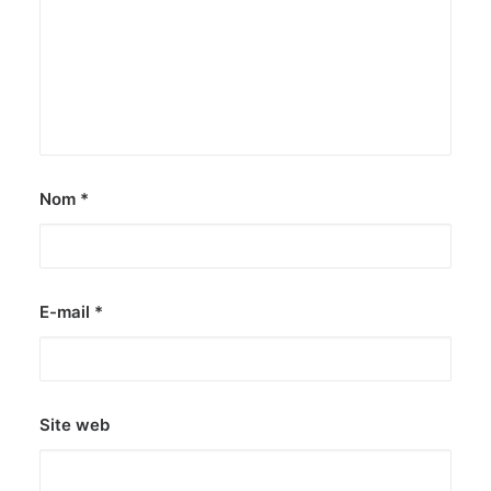
Nom
*
E-mail
*
Site web