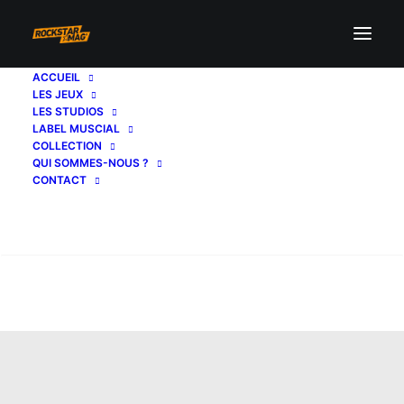
ACCUEIL
LES JEUX
LES STUDIOS
LABEL MUSCIAL
COLLECTION
QUI SOMMES-NOUS ?
CONTACT
Recherche