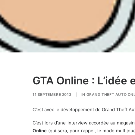
GTA Online : L’idée 
11 SEPTEMBRE 2013
|
IN
GRAND THEFT AUTO ONL
C’est avec le développement de Grand Theft Auto
C’est lors d’une interview accordée au magasi
Online
(qui sera, pour rappel, le mode multijo