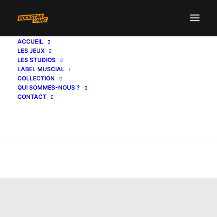
ACCUEIL
LES JEUX
LES STUDIOS
LABEL MUSCIAL
COLLECTION
QUI SOMMES-NOUS ?
CONTACT
Recherche