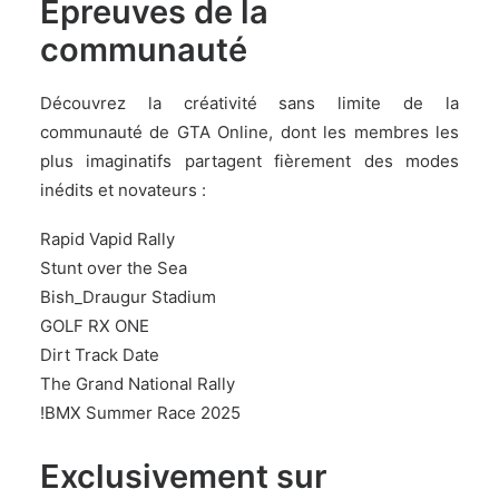
Epreuves de la
communauté
Découvrez la créativité sans limite de la
communauté de GTA Online, dont les membres les
plus imaginatifs partagent fièrement des modes
inédits et novateurs :
Rapid Vapid Rally
Stunt over the Sea
Bish_Draugur Stadium
GOLF RX ONE
Dirt Track Date
The Grand National Rally
!BMX Summer Race 2025
Exclusivement sur