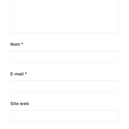
Nom
*
E-mail
*
Site web