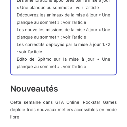
Les améliorations apportées par la mise à jour
« Une planque au sommet » :
voir l’article
Découvrez les animaux de la mise à jour « Une
planque au sommet » :
voir l’article
Les nouvelles missions de la mise à jour « Une
planque au sommet » :
voir l’article
Les correctifs déployés par la mise à jour 1.72
:
voir l’article
Edito de Spitmc sur la mise à jour « Une
planque au sommet » :
voir l’article
Nouveautés
Cette semaine dans GTA Online, Rockstar Games
déploie trois nouveaux métiers accessibles en mode
libre :