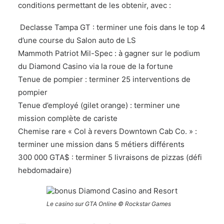
conditions permettant de les obtenir, avec :
Declasse Tampa GT : terminer une fois dans le top 4
d’une course du Salon auto de LS
Mammoth Patriot Mil-Spec : à gagner sur le podium
du Diamond Casino via la roue de la fortune
Tenue de pompier : terminer 25 interventions de
pompier
Tenue d’employé (gilet orange) : terminer une
mission complète de cariste
Chemise rare « Col à revers Downtown Cab Co. » :
terminer une mission dans 5 métiers différents
300 000 GTA$ : terminer 5 livraisons de pizzas (défi
hebdomadaire)
Le casino sur GTA Online © Rockstar Games