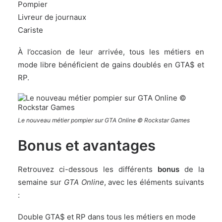
Pompier
Livreur de journaux
Cariste
À l’occasion de leur arrivée, tous les métiers en
mode libre bénéficient de gains doublés en GTA$ et
RP.
Le nouveau métier pompier sur GTA Online © Rockstar Games
Bonus et avantages
Retrouvez ci-dessous les différents
bonus
de la
semaine sur
GTA Online
, avec les éléments suivants
:
Double GTA$ et RP dans tous les métiers en mode