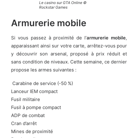
Le casino sur GTA Online ©
Rockstar Games
Armurerie mobile
Si vous passez à proximité de l’
armurerie mobile
,
apparaissant ainsi sur votre carte, arrêtez-vous pour
y découvrir son arsenal, proposé à prix réduit et
sans condition de niveaux. Cette semaine, ce dernier
propose les armes suivantes :
Carabine de service (-50 %)
Lanceur IEM compact
Fusil militaire
Fusil à pompe compact
ADP de combat
Cran d’arrêt
Mines de proximité