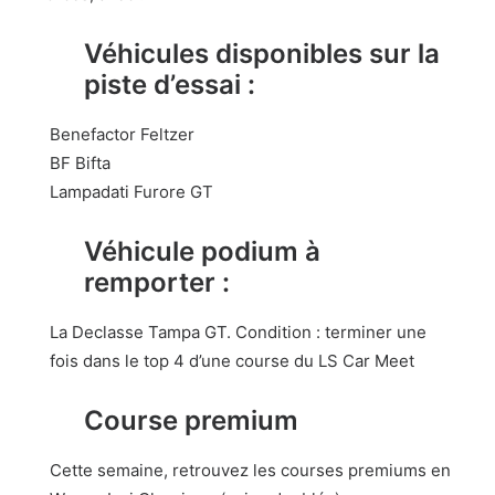
Véhicules disponibles sur la
piste d’essai :
Benefactor Feltzer
BF Bifta
Lampadati Furore GT
Véhicule podium à
remporter :
La Declasse Tampa GT. Condition : terminer une
fois dans le top 4 d’une course du LS Car Meet
Course premium
Cette semaine, retrouvez les courses premiums en