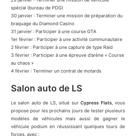
spécial (bureau de PDG)
30 janvier : Terminer une mission de préparation du
braquage du Diamond Casino
31 janvier : Participer à une course GTA
1er février : Participer à une activité communautaire
2 février : Participer à une capture de type Raid
3 février : Participer à une épreuve d’arène « Course
au chaos »
4 février : Terminer un contrat de motards
Salon auto de LS
Le salon auto de LS, situé sur
Cypress Flats
, vous
propose pour les prochains jours de tester plusieurs
modèles de véhicules mais aussi de gagner le
véhicule podium en réussissant quelques tours de
forces, avec :