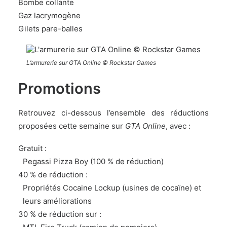
Bombe collante
Gaz lacrymogène
Gilets pare-balles
L’armurerie sur GTA Online © Rockstar Games
Promotions
Retrouvez ci-dessous l’ensemble des réductions
proposées cette semaine sur
GTA Online
, avec :
Gratuit :
Pegassi Pizza Boy (100 % de réduction)
40 % de réduction :
Propriétés Cocaine Lockup (usines de cocaïne) et
leurs améliorations
30 % de réduction sur :