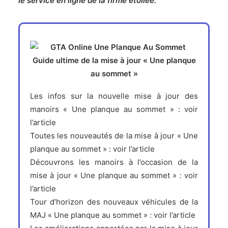
le service en ligne de la firme étoilée.
Guide ultime de la mise à jour « Une planque
au sommet »
Les infos sur la nouvelle mise à jour des
manoirs « Une planque au sommet » :
voir
l’article
Toutes les nouveautés de la mise à jour « Une
planque au sommet » :
voir l’article
Découvrons les manoirs à l’occasion de la
mise à jour « Une planque au sommet » :
voir
l’article
Tour d’horizon des nouveaux véhicules de la
MAJ « Une planque au sommet » :
voir l’article