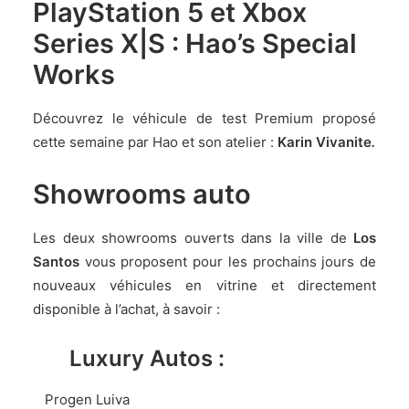
PlayStation 5 et Xbox
Series X|S : Hao’s Special
Works
Découvrez le véhicule de test Premium proposé
cette semaine par Hao et son atelier :
Karin Vivanite
.
Showrooms auto
Les deux showrooms ouverts dans la ville de
Los
Santos
vous proposent pour les prochains jours de
nouveaux véhicules en vitrine et directement
disponible à l’achat, à savoir :
Luxury Autos :
Progen Luiva