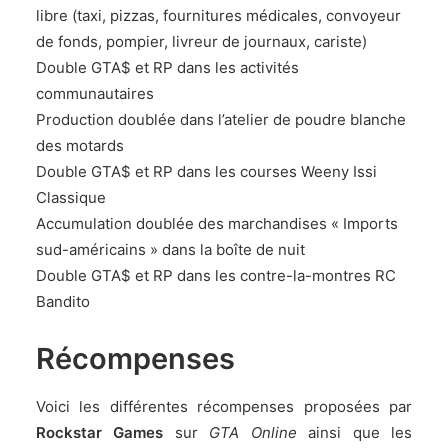
libre (taxi, pizzas, fournitures médicales, convoyeur
de fonds, pompier, livreur de journaux, cariste)
Double GTA$ et RP dans les activités
communautaires
Production doublée dans l’atelier de poudre blanche
des motards
Double GTA$ et RP dans les courses Weeny Issi
Classique
Accumulation doublée des marchandises « Imports
sud-américains » dans la boîte de nuit
Double GTA$ et RP dans les contre-la-montres RC
Bandito
Récompenses
Voici les différentes récompenses proposées par
Rockstar Games
sur
GTA Online
ainsi que les