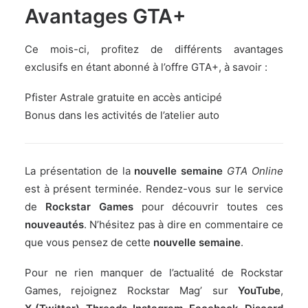
Avantages GTA+
Ce mois-ci, profitez de différents avantages
exclusifs en étant abonné
à l’offre GTA+
, à savoir :
Pfister Astrale gratuite en accès anticipé
Bonus dans les activités de l’atelier auto
La présentation de la
nouvelle semaine
GTA Online
est à présent terminée. Rendez-vous sur le service
de
Rockstar Games
pour découvrir toutes ces
nouveautés
. N’hésitez pas à dire en commentaire ce
que vous pensez de cette
nouvelle semaine
.
Pour ne rien manquer de l’actualité de Rockstar
Games, rejoignez Rockstar Mag’ sur
YouTube
,