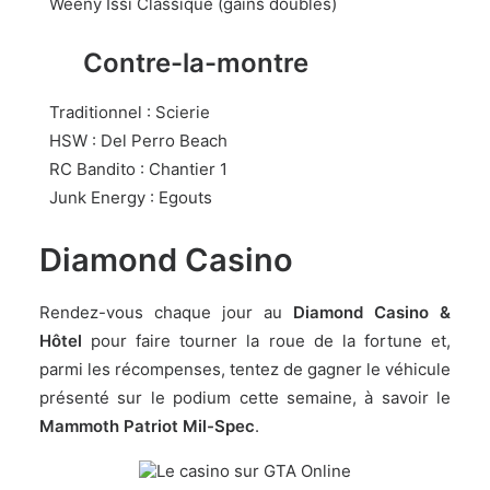
Weeny Issi Classique (gains doublés)
Contre-la-montre
Traditionnel : Scierie
HSW : Del Perro Beach
RC Bandito : Chantier 1
Junk Energy : Egouts
Diamond Casino
Rendez-vous chaque jour au
Diamond Casino &
Hôtel
pour faire tourner la roue de la fortune et,
parmi les récompenses, tentez de gagner le véhicule
présenté sur le podium cette semaine, à savoir le
Mammoth Patriot Mil-Spec
.