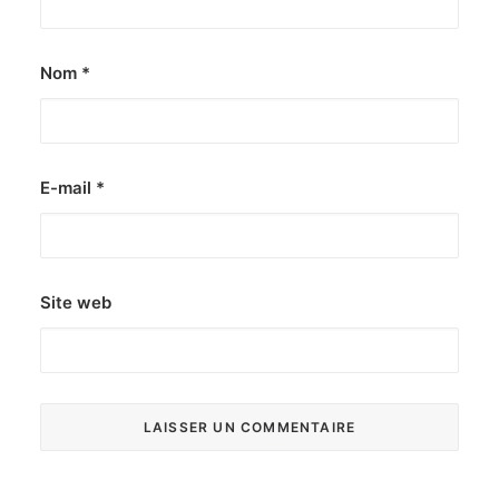
Nom
*
E-mail
*
Site web