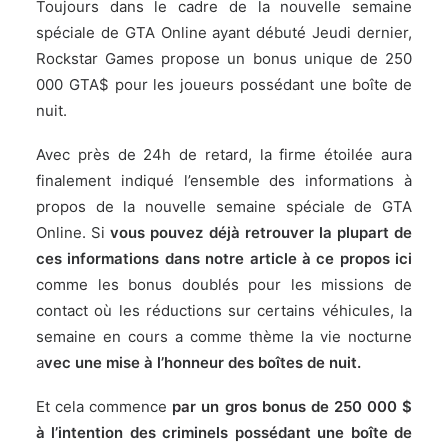
Toujours dans le cadre de la nouvelle semaine
spéciale de GTA Online ayant débuté Jeudi dernier,
Rockstar Games propose un bonus unique de 250
000 GTA$ pour les joueurs possédant une boîte de
nuit.
Avec près de 24h de retard, la firme étoilée aura
finalement indiqué l’ensemble des informations à
propos de la nouvelle semaine spéciale de GTA
Online. Si
vous pouvez déjà retrouver la plupart de
ces informations dans notre article à ce propos
ici
comme les bonus doublés pour les missions de
contact où les réductions sur certains véhicules, la
semaine en cours a comme thème la vie nocturne
a
vec une mise à l’honneur des boîtes de nuit.
Et cela commence
par un gros bonus de 250 000 $
à l’intention des criminels possédant une boîte de