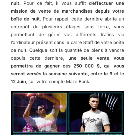
nuit.
Pour ce fait, il vous suffit
d’effectuer une
mission de vente de marchandises depuis votre
boîte de nuit.
Pour rappel, cette dernière abrite un
entrepôt de plusieurs étages sous terre, vous
permettant de gérer vos différents trafics via
l’ordinateur présent dans le carré Staff de votre boîte
de nuit. Quelque soit la quantité de biens à vendre
depuis cette dernière,
une seule vente vous
permettra de gagner ces 250 000 $, qui vous
seront versés la semaine suivante, entre le 6 et le
12 Juin
, sur votre compte Maze Bank.