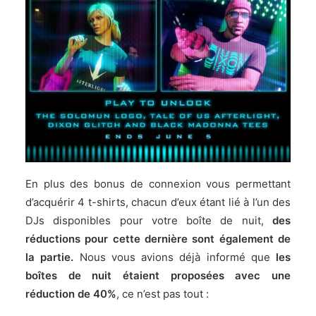
En plus des bonus de connexion vous permettant
d’acquérir 4 t-shirts, chacun d’eux étant lié à l’un des
DJs disponibles pour votre boîte de nuit,
des
réductions pour cette dernière sont également de
la partie.
Nous vous avions déjà informé que
les
boîtes de nuit étaient proposées avec une
réduction de 40%
, ce n’est pas tout :