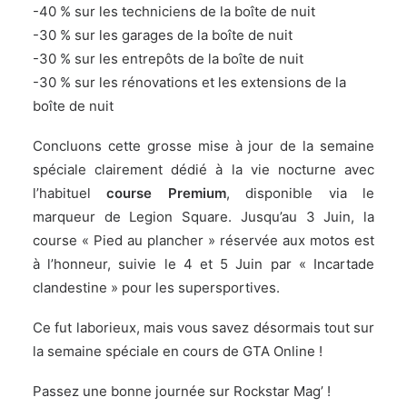
-40 % sur les techniciens de la boîte de nuit
-30 % sur les garages de la boîte de nuit
-30 % sur les entrepôts de la boîte de nuit
-30 % sur les rénovations et les extensions de la
boîte de nuit
Concluons cette grosse mise à jour de la semaine
spéciale clairement dédié à la vie nocturne avec
l’habituel
course Premium
, disponible via le
marqueur de Legion Square. Jusqu’au 3 Juin, la
course « Pied au plancher » réservée aux motos est
à l’honneur, suivie le 4 et 5 Juin par « Incartade
clandestine » pour les supersportives.
Ce fut laborieux, mais vous savez désormais tout sur
la semaine spéciale en cours de GTA Online !
Passez une bonne journée sur Rockstar Mag’ !