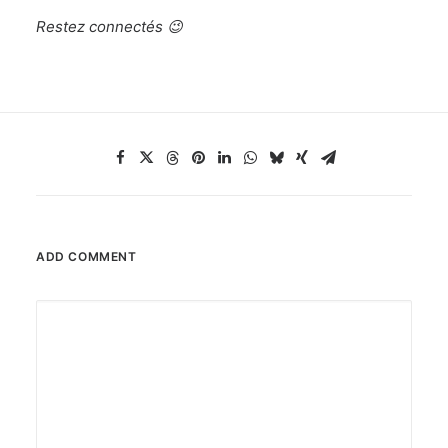
Restez connectés 😉
ADD COMMENT