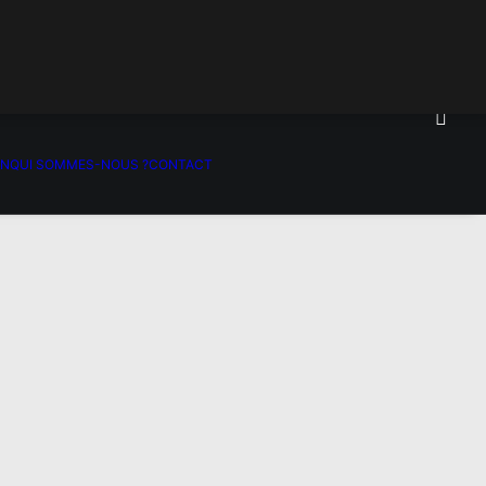
ON
QUI SOMMES-NOUS ?
CONTACT