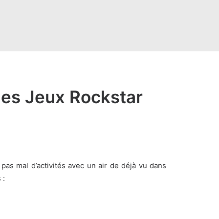
 des Jeux Rockstar
pas mal d’activités avec un air de déjà vu dans
 :