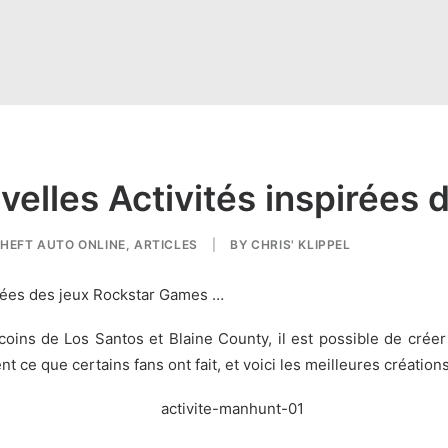
velles Activités inspirées
HEFT AUTO ONLINE
,
ARTICLES
|
BY
CHRIS' KLIPPEL
spirées des jeux Rockstar Games …
oins de Los Santos et Blaine County, il est possible de créer 
nt ce que certains fans ont fait, et voici les meilleures créations