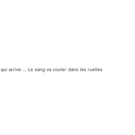
 qui arrive … Le sang va couler dans les ruelles