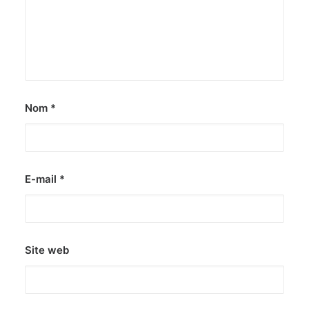
Nom
*
E-mail
*
Site web