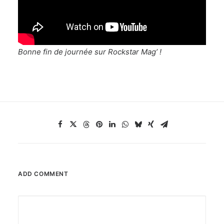
Bonne fin de journée sur Rockstar Mag’ !
ADD COMMENT