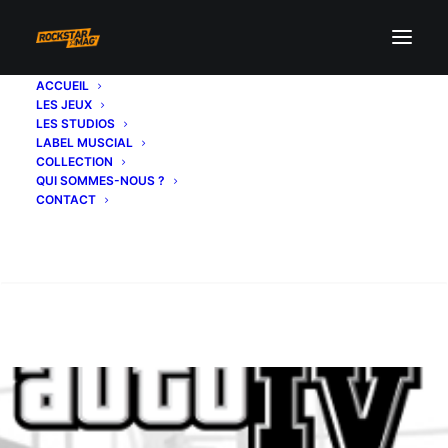
ACCUEIL
LES JEUX
LES STUDIOS
LABEL MUSCIAL
COLLECTION
QUI SOMMES-NOUS ?
CONTACT
Recherche