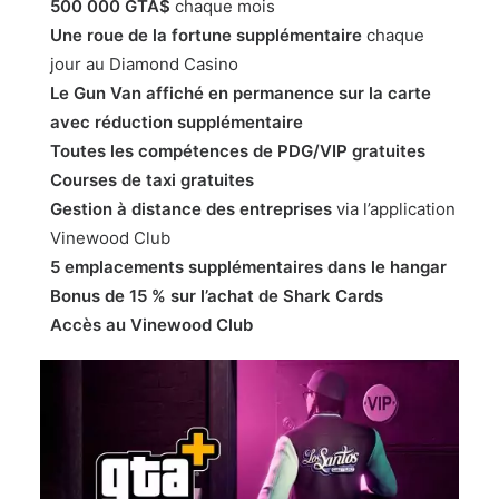
500 000 GTA$
chaque mois
Une roue de la fortune supplémentaire
chaque
jour au Diamond Casino
Le Gun Van affiché en permanence sur la carte
avec réduction supplémentaire
Toutes les compétences de PDG/VIP gratuites
Courses de taxi gratuites
Gestion à distance des entreprises
via l’application
Vinewood Club
5 emplacements supplémentaires dans le hangar
Bonus de 15 % sur l’achat de Shark Cards
Accès au Vinewood Club