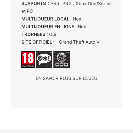
SUPPORTS :
PS3, PS4 , Xbox One/Series
et PC
MULTIJOUEUR LOCAL :
Non
MULTIJOUEUR EN LIGNE :
Non
TROPHÉES :
Oui
SITE OFFICIEL :
–
Grand Theft Auto V
EN SAVOIR PLUS SUR LE JEU