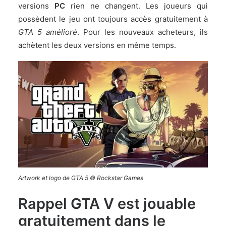
versions
PC
rien ne changent. Les joueurs qui
possèdent le jeu ont toujours accès gratuitement à
GTA 5 amélioré
. Pour les nouveaux acheteurs, ils
achètent les deux versions en même temps.
Artwork et logo de GTA 5 © Rockstar Games
Rappel GTA V est jouable
gratuitement dans le