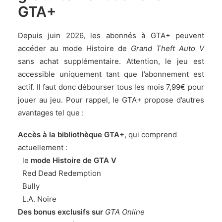
GTA+
Depuis juin 2026, les abonnés à GTA+ peuvent
accéder au mode Histoire de
Grand Theft Auto V
sans achat supplémentaire. Attention, le jeu est
accessible uniquement tant que l’abonnement est
actif. Il faut donc débourser tous les mois 7,99€ pour
jouer au jeu. Pour rappel, le GTA+ propose d’autres
avantages tel que :
Accès à la bibliothèque GTA+
, qui comprend
actuellement :
le
mode Histoire de GTA V
Red Dead Redemption
Bully
L.A. Noire
Des bonus exclusifs sur
GTA Online