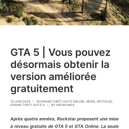
GTA 5 | Vous pouvez
désormais obtenir la
version améliorée
gratuitement
18 JUIN 2026
|
IN
GRAND THEFT AUTO ONLINE
,
NEWS
,
ARTICLES
,
GRAND THEFT AUTO V
|
BY
ARCROW08
Après quatre années, Rockstar proposent une mise
à niveau gratuite de GTA 5 et GTA Online. La seule