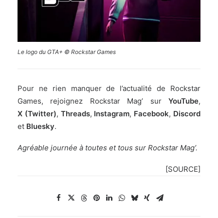
Le logo du GTA+ © Rockstar Games
Pour ne rien manquer de l’actualité de Rockstar
Games, rejoignez Rockstar Mag’ sur
YouTube
,
X (Twitter)
,
Threads
,
Instagram
,
Facebook
,
Discord
et
Bluesky
.
Agréable journée à toutes et tous sur Rockstar Mag’.
[
SOURCE
]