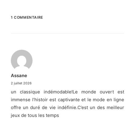
1 COMMENTAIRE
Assane
2 juillet 2026
un classique indémodable!Le monde ouvert est
immense l’histoir est captivante et le mode en ligne
offre un duré de vie indéfinie.C’est un des meilleur
jeux de tous les temps