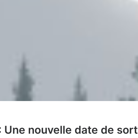
: Une nouvelle date de sort