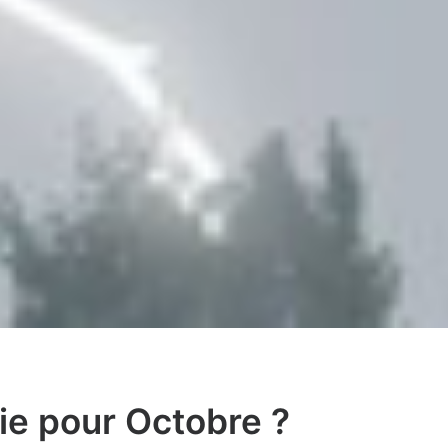
ie pour Octobre ?