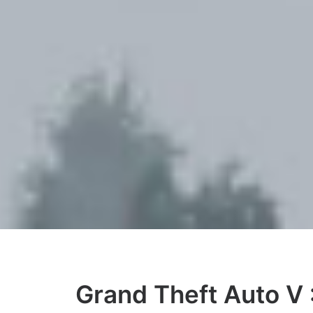
Grand Theft Auto V 