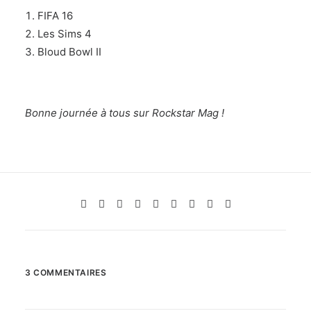
FIFA 16
Les Sims 4
Bloud Bowl II
Bonne journée à tous sur Rockstar Mag !
3 COMMENTAIRES