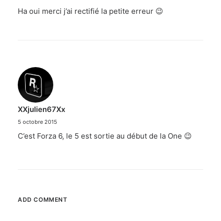
Ha oui merci j’ai rectifié la petite erreur 😉
XXjulien67Xx
5 octobre 2015
C’est Forza 6, le 5 est sortie au début de la One 😉
ADD COMMENT