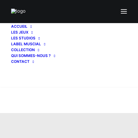
ACCUEIL
LES JEUX
LES STUDIOS
LABEL MUSCIAL
COLLECTION
QUI SOMMES-NOUS ?
CONTACT
Recherche