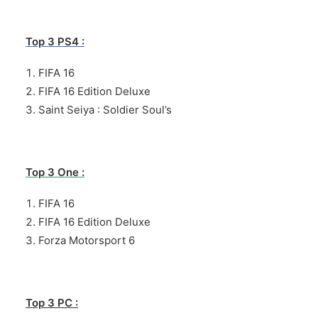
Top 3 PS4 :
FIFA 16
FIFA 16 Edition Deluxe
Saint Seiya : Soldier Soul’s
Top 3 One :
FIFA 16
FIFA 16 Edition Deluxe
Forza Motorsport 6
Top 3 PC :