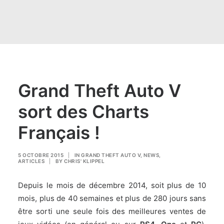
Grand Theft Auto V
sort des Charts
Français !
5 OCTOBRE 2015
|
IN
GRAND THEFT AUTO V
,
NEWS
,
ARTICLES
|
BY
CHRIS' KLIPPEL
Depuis le mois de décembre 2014, soit plus de 10
mois, plus de 40 semaines et plus de 280 jours sans
être sorti une seule fois des meilleures ventes de