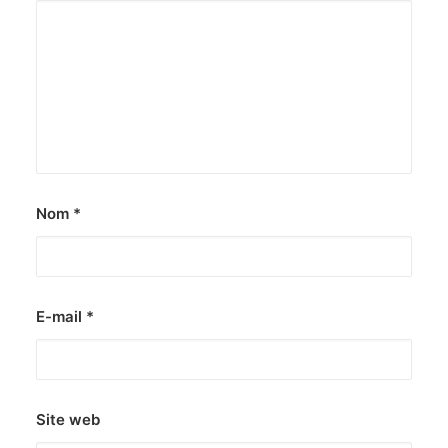
Nom
*
E-mail
*
Site web