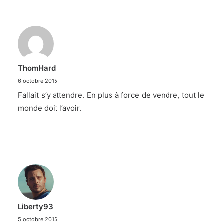
ThomHard
6 octobre 2015
Fallait s’y attendre. En plus à force de vendre, tout le
monde doit l’avoir.
Liberty93
5 octobre 2015