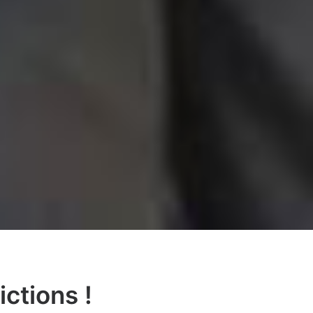
ictions !