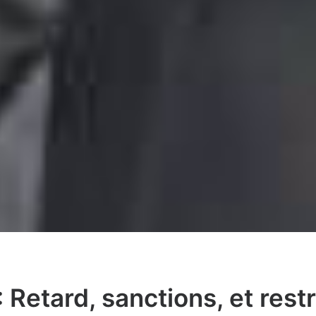
Retard, sanctions, et restr