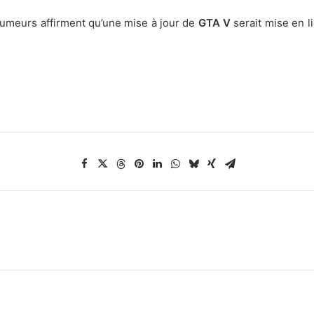
rumeurs affirment qu’une mise à jour de
GTA V
serait mise en l