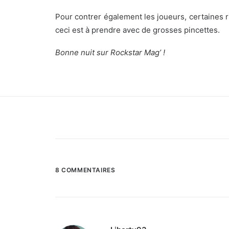
Pour contrer également les joueurs, certaines 
ceci est à prendre avec de grosses pincettes.
Bonne nuit sur Rockstar Mag’ !
8 COMMENTAIRES