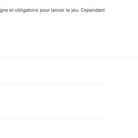
igne et obligatoire pour lancer le jeu. Cependant