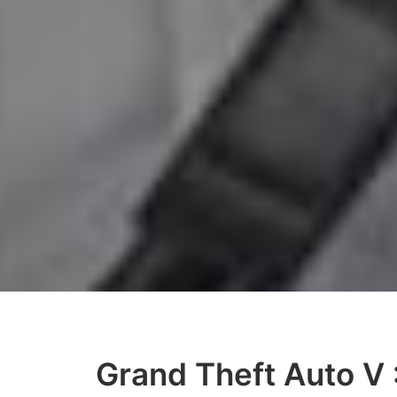
Grand Theft Auto V : 