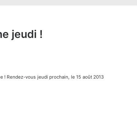
e jeudi !
 ! Rendez-vous jeudi prochain, le 15 août 2013