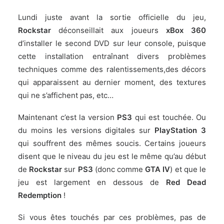
Lundi juste avant la sortie officielle du jeu,
Rockstar
déconseillait aux joueurs
xBox 360
d’installer le second DVD sur leur console, puisque
cette installation entraînant divers problèmes
techniques comme des ralentissements,des décors
qui apparaissent au dernier moment, des textures
qui ne s’affichent pas, etc…
Maintenant c’est la version
PS3
qui est touchée. Ou
du moins les versions digitales sur
PlayStation 3
qui souffrent des mêmes soucis. Certains joueurs
disent que le niveau du jeu est le même qu’au début
de
Rockstar
sur
PS3
(donc comme
GTA IV
) et que le
jeu est largement en dessous de
Red Dead
Redemption
!
Si vous êtes touchés par ces problèmes, pas de