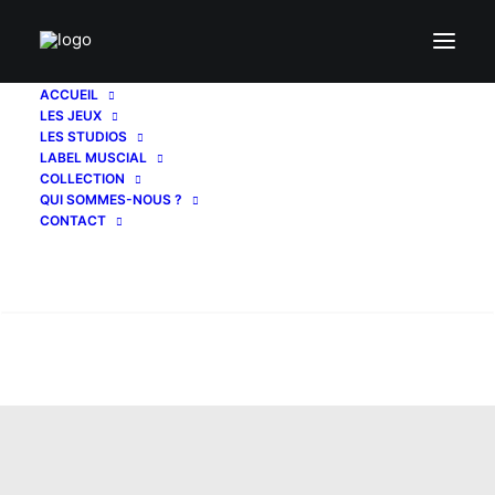
ACCUEIL
LES JEUX
LES STUDIOS
LABEL MUSCIAL
COLLECTION
QUI SOMMES-NOUS ?
CONTACT
Recherche