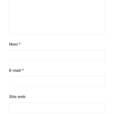
Nom
*
E-mail
*
Site web