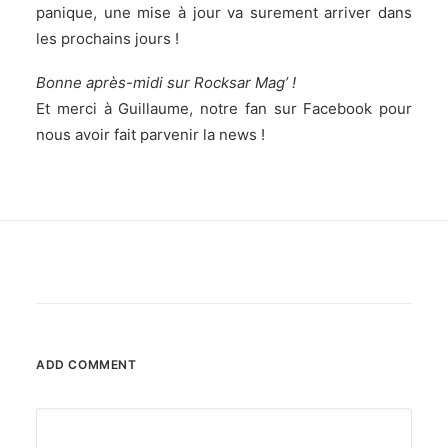
panique, une mise à jour va surement arriver dans
les prochains jours !
Bonne après-midi sur Rocksar Mag’ !
Et merci à Guillaume, notre fan sur Facebook pour
nous avoir fait parvenir la news !
ADD COMMENT