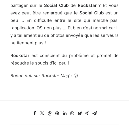
partager sur le
Social Club
de
Rockstar
? Et vous
avez peut être remarqué que le
Social Club
est un
peu … En difficulté entre le site qui marche pas,
l’application iOS non plus … Et bien c’est normal car il
y a tellement eu de photos envoyée que les serveurs
ne tiennent plus !
Rockstar
est conscient du problème et promet de
résoudre le soucis d’ici peu !
Bonne nuit sur Rockstar Mag’ !
🙂