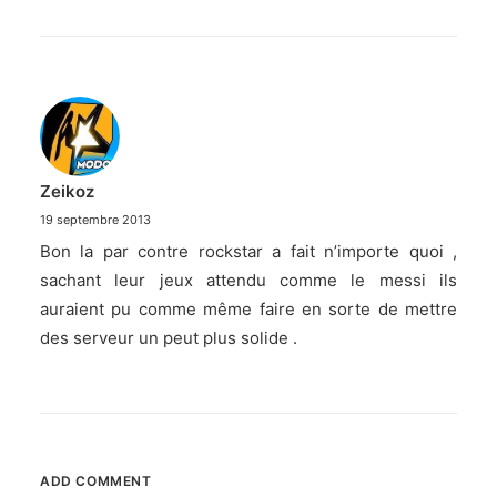
Zeikoz
19 septembre 2013
Bon la par contre rockstar a fait n’importe quoi ,
sachant leur jeux attendu comme le messi ils
auraient pu comme même faire en sorte de mettre
des serveur un peut plus solide .
ADD COMMENT