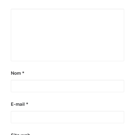
Nom
*
E-mail
*