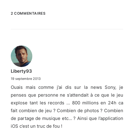
2 COMMENTAIRES
Liberty93
19 septembre 2013
Ouais mais comme j’ai dis sur la news Sony, je
penses que personne ne s’attendait à ce que le jeu
explose tant les records … 800 millions en 24h ca
fait combien de jeu ? Combien de photos ? Combien
de partage de musique etc… ? Ainsi que l’application
iOS c’est un truc de fou !