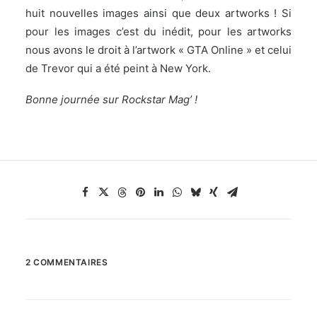
huit nouvelles images ainsi que deux artworks ! Si
pour les images c’est du inédit, pour les artworks
nous avons le droit à l’artwork « GTA Online » et celui
de Trevor qui a été peint à New York.
Bonne journée sur Rockstar Mag’ !
2 COMMENTAIRES