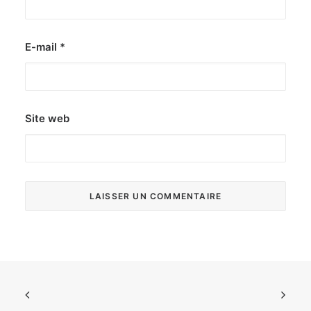
E-mail
*
Site web