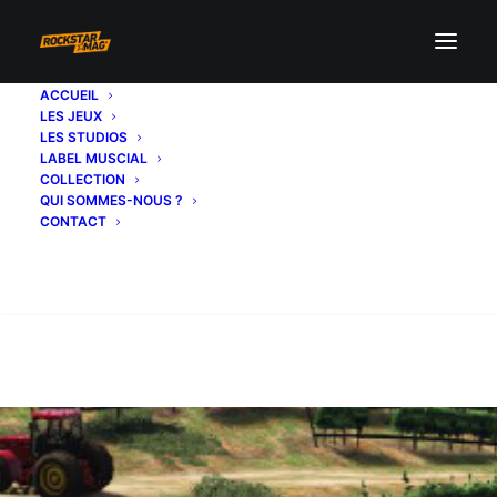
ACCUEIL
LES JEUX
LES STUDIOS
LABEL MUSCIAL
COLLECTION
QUI SOMMES-NOUS ?
CONTACT
Recherche