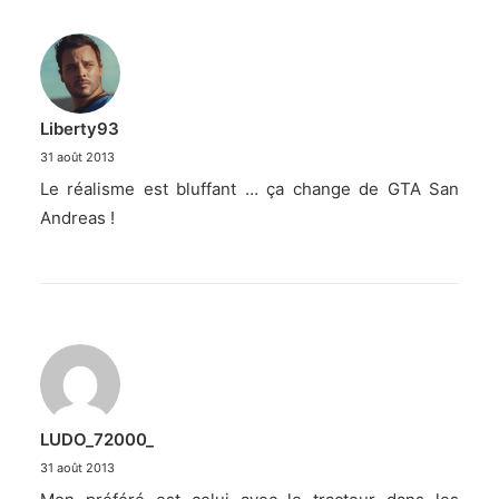
Liberty93
31 août 2013
Le réalisme est bluffant … ça change de GTA San
Andreas !
LUDO_72000_
31 août 2013