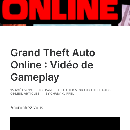
Grand Theft Auto
Online : Vidéo de
Gameplay
15 AOÛT 2013
|
IN
GRAND THEFT AUTO V
,
GRAND THEFT AUTO
ONLINE
,
ARTICLES
|
BY
CHRIS' KLIPPEL
Accrochez vous …