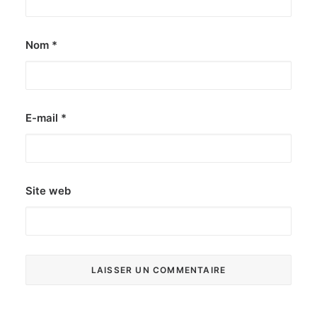
Nom
*
E-mail
*
Site web