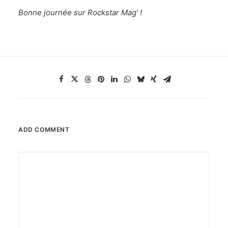
Bonne journée sur Rockstar Mag’ !
ADD COMMENT