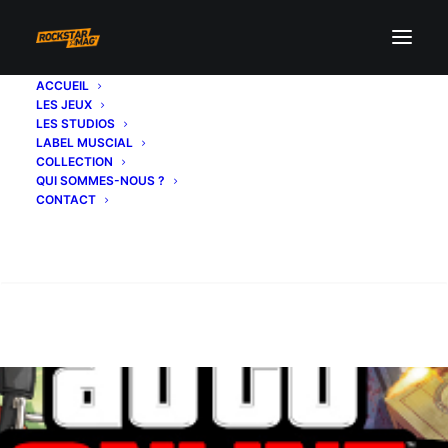
ACCUEIL
LES JEUX
LES STUDIOS
LABEL MUSCIAL
COLLECTION
QUI SOMMES-NOUS ?
CONTACT
Recherche