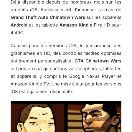
Déjà disponible depuis de nombreux mois sur les
produits
iOS
,
Rockstar
vient d’annoncer l’arriver de
Grand Theft Auto Chinatown Wars
sur les appareils
Android
et les tablette
Amazon Kindle Fire HD
pour
4.49€.
Comme pour les versions iOS, le jeu propose des
graphismes en HD, des contrôles tactiles optimisés
entièrement personnalisable.
GTA Chinatown Wars
est pris en charge sur tous vos téléphones, tablettes
et appareils, y compris le Google Nexus Player et
Amazon Kindle TV. Une mise à jour pour les versions
iOS est également disponible.