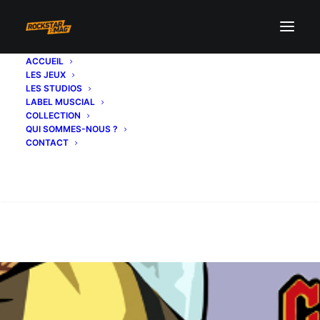
ACCUEIL
LES JEUX
LES STUDIOS
LABEL MUSCIAL
COLLECTION
QUI SOMMES-NOUS ?
CONTACT
Recherche