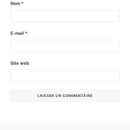
Nom
*
E-mail
*
Site web