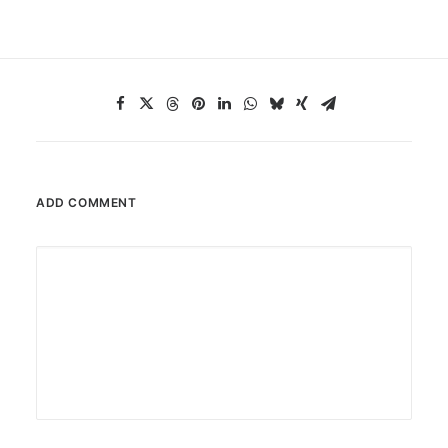
ADD COMMENT