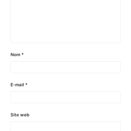
Nom
*
E-mail
*
Site web