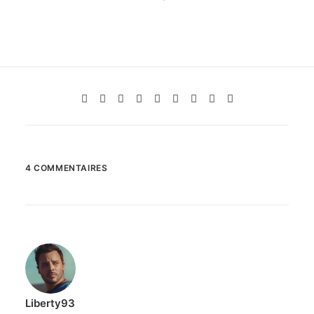
4 COMMENTAIRES
Liberty93