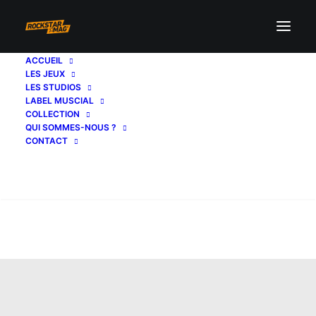
ACCUEIL
LES JEUX
LES STUDIOS
LABEL MUSCIAL
COLLECTION
QUI SOMMES-NOUS ?
CONTACT
Recherche