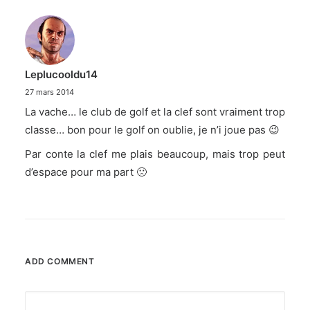
Leplucooldu14
27 mars 2014
La vache… le club de golf et la clef sont vraiment trop
classe… bon pour le golf on oublie, je n’i joue pas 😉
Par conte la clef me plais beaucoup, mais trop peut
d’espace pour ma part 🙁
ADD COMMENT