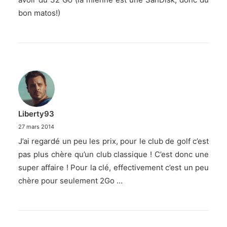
bon matos!)
Liberty93
27 mars 2014
J’ai regardé un peu les prix, pour le club de golf c’est
pas plus chère qu’un club classique ! C’est donc une
super affaire ! Pour la clé, effectivement c’est un peu
chère pour seulement 2Go …