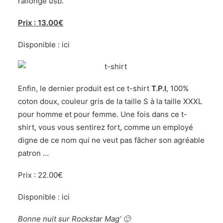
rallonge usb.
Prix : 13.00€
Disponible :
ici
Enfin, le dernier produit est ce t-shirt
T.P.I
, 100%
coton doux, couleur gris de la taille S à la taille XXXL
pour homme et pour femme. Une fois dans ce t-
shirt, vous vous sentirez fort, comme un employé
digne de ce nom qui ne veut pas fâcher son agréable
patron …
Prix : 22.00€
Disponible :
ici
Bonne nuit sur Rockstar Mag’ 🙂