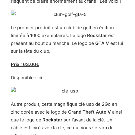
risquent de plaire énormément aux fans ! Les voici !
Le premier produit est un club de golf en édition
limitée à 1000 exemplaires. Le logo
Rockstar
est
présent au bout du manche. Le logo de
GTA V
est lui
sur la tête du club.
Prix : 63.00€
Disponible :
ici
Autre produit, cette magnifique clé usb de 2Go en
zinc dorée avec le logo de
Grand Theft Auto V
ainsi
que le logo de
Rockstar
sur l’avant de la clé. Un
câble est livré avec la clé, ce qui vous servira de