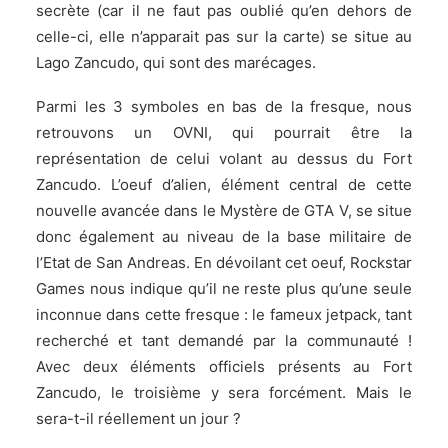
secrète (car il ne faut pas oublié qu’en dehors de
celle-ci, elle n’apparait pas sur la carte) se situe au
Lago Zancudo, qui sont des marécages.
Parmi les 3 symboles en bas de la fresque, nous
retrouvons un OVNI, qui pourrait être la
représentation de celui volant au dessus du Fort
Zancudo. L’oeuf d’alien, élément central de cette
nouvelle avancée dans le Mystère de GTA V, se situe
donc également au niveau de la base militaire de
l’Etat de San Andreas. En dévoilant cet oeuf, Rockstar
Games nous indique qu’il ne reste plus qu’une seule
inconnue dans cette fresque : le fameux jetpack, tant
recherché et tant demandé par la communauté !
Avec deux éléments officiels présents au Fort
Zancudo, le troisième y sera forcément. Mais le
sera-t-il réellement un jour ?