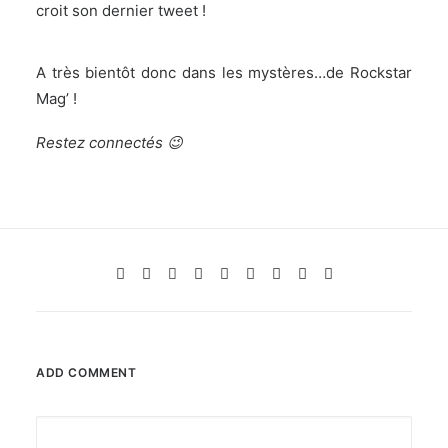
croit son dernier tweet !
A très bientôt donc dans les mystères…de Rockstar
Mag’ !
Restez connectés 😉
ADD COMMENT