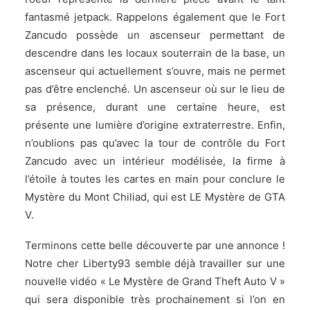
fantasmé jetpack. Rappelons également que le Fort
Zancudo possède un ascenseur permettant de
descendre dans les locaux souterrain de la base, un
ascenseur qui actuellement s’ouvre, mais ne permet
pas d’être enclenché. Un ascenseur où sur le lieu de
sa présence, durant une certaine heure, est
présente une lumière d’origine extraterrestre. Enfin,
n’oublions pas qu’avec la tour de contrôle du Fort
Zancudo avec un intérieur modélisée, la firme à
l’étoile à toutes les cartes en main pour conclure le
Mystère du Mont Chiliad, qui est LE Mystère de GTA
V.
Terminons cette belle découverte par une annonce !
Notre cher Liberty93 semble déjà travailler sur une
nouvelle vidéo « Le Mystère de Grand Theft Auto V »
qui sera disponible très prochainement si l’on en