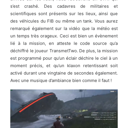
s’est crashé. Des cadavres de militaires et
scientifiques sont présents sur les lieux, ainsi que
des véhicules du FIB ou même un tank. Vous aurez
remarqué également sur la vidéo que la météo est
un temps très orageux. Ceci est bien un évènement
lié à la mission, en atteste le code source qu’a
déchiffré le joueur TransmetTwo. De plus, la mission
est programmé pour qu’un éclair déchire le ciel à un
moment précis, et qu’un klaxon retentissant soit
activé durant une vingtaine de secondes également.
Avec une musique d’ambiance bien comme il faut !