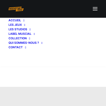
ACCUEIL
LES JEUX
LES STUDIOS
LABEL MUSCIAL
COLLECTION
QUI SOMMES-NOUS ?
CONTACT
Recherche