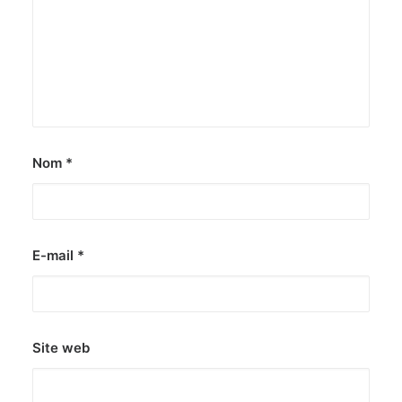
Nom
*
E-mail
*
Site web