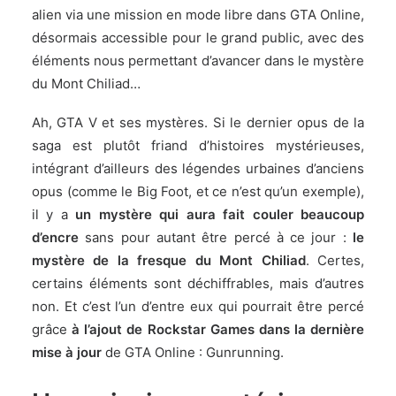
alien via une mission en mode libre dans GTA Online,
désormais accessible pour le grand public, avec des
éléments nous permettant d’avancer dans le mystère
du Mont Chiliad…
Ah, GTA V et ses mystères. Si le dernier opus de la
saga est plutôt friand d’histoires mystérieuses,
intégrant d’ailleurs des légendes urbaines d’anciens
opus (comme le Big Foot, et ce n’est qu’un exemple),
il y a
un mystère qui aura fait couler beaucoup
d’encre
sans pour autant être percé à ce jour :
le
mystère de la fresque du Mont Chiliad
. Certes,
certains éléments sont déchiffrables, mais d’autres
non. Et c’est l’un d’entre eux qui pourrait être percé
grâce
à l’ajout de Rockstar Games dans la dernière
mise à jour
de GTA Online : Gunrunning.