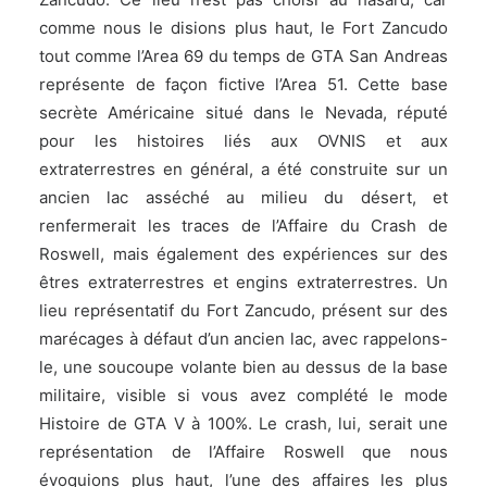
comme nous le disions plus haut, le Fort Zancudo
tout comme l’Area 69 du temps de GTA San Andreas
représente de façon fictive l’Area 51. Cette base
secrète Américaine situé dans le Nevada, réputé
pour les histoires liés aux OVNIS et aux
extraterrestres en général, a été construite sur un
ancien lac asséché au milieu du désert, et
renfermerait les traces de l’Affaire du Crash de
Roswell, mais également des expériences sur des
êtres extraterrestres et engins extraterrestres. Un
lieu représentatif du Fort Zancudo, présent sur des
marécages à défaut d’un ancien lac, avec rappelons-
le, une soucoupe volante bien au dessus de la base
militaire, visible si vous avez complété le mode
Histoire de GTA V à 100%. Le crash, lui, serait une
représentation de l’Affaire Roswell que nous
évoquions plus haut, l’une des affaires les plus