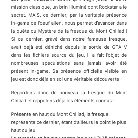
mission classique, un brin illuminé dont Rockstar a le
secret. MAIS, ce dernier, par la véritable présence
in-game de l’oeuf alien, nous permet d’avancer dans
la quête du Mystère de la fresque du Mont Chiliad !
Si ce dernier, gravé dans notre fameuse fresque,
avait déjà été déniché depuis la sortie de GTA V
dans les fichiers source du jeu, il a fait l’objet de
nombreuses spéculations sans jamais avoir été
présent in-game. Sa présence officielle visible en
jeu est donc déjà en soi une véritable découverte !
Regardons donc de nouveau la fresque du Mont
Chiliad et rappelons déjà les éléments connus :
Présente en haut du Mont Chiliad, la fresque
représente ce dernier, étant d’ailleurs le point le plus
haut du jeu.