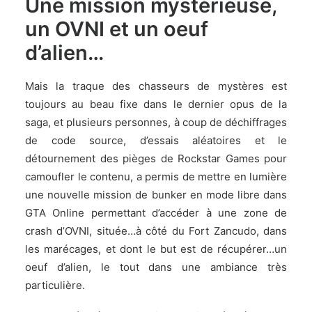
Une mission mystérieuse,
un OVNI et un oeuf
d’alien…
Mais la traque des chasseurs de mystères est
toujours au beau fixe dans le dernier opus de la
saga, et plusieurs personnes, à coup de déchiffrages
de code source, d’essais aléatoires et le
détournement des pièges de Rockstar Games pour
camoufler le contenu, a permis de mettre en lumière
une nouvelle mission de bunker en mode libre dans
GTA Online permettant d’accéder à une zone de
crash d’OVNI, située…à côté du Fort Zancudo, dans
les marécages, et dont le but est de récupérer…un
oeuf d’alien, le tout dans une ambiance très
particulière.