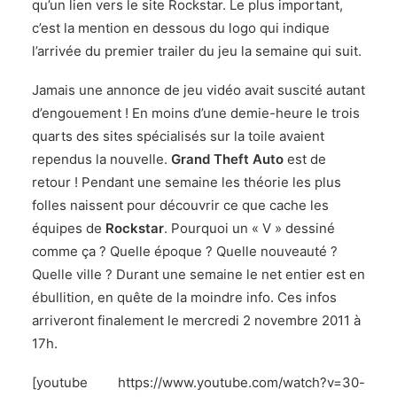
qu’un lien vers le site Rockstar. Le plus important,
c’est la mention en dessous du logo qui indique
l’arrivée du premier trailer du jeu la semaine qui suit.
Jamais une annonce de jeu vidéo avait suscité autant
d’engouement ! En moins d’une demie-heure le trois
quarts des sites spécialisés sur la toile avaient
rependus la nouvelle.
Grand Theft Auto
est de
retour ! Pendant une semaine les théorie les plus
folles naissent pour découvrir ce que cache les
équipes de
Rockstar
. Pourquoi un « V » dessiné
comme ça ? Quelle époque ? Quelle nouveauté ?
Quelle ville ? Durant une semaine le net entier est en
ébullition, en quête de la moindre info. Ces infos
arriveront finalement le mercredi 2 novembre 2011 à
17h.
[youtube https://www.youtube.com/watch?v=30-