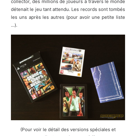
collector, des millions de joueurs à travers le monde
détenait le jeu tant attendu. Les records sont tombés
les uns après les autres (
pour avoir une petite liste
…
).
(
Pour voir le détail des versions spéciales et