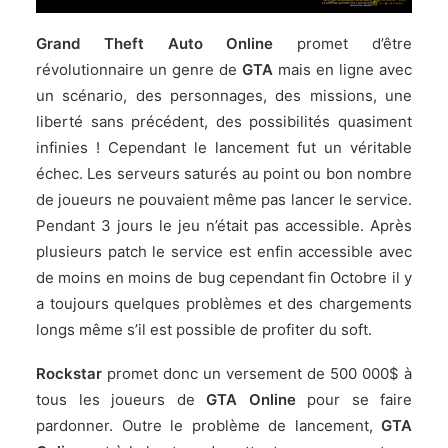
Grand Theft Auto Online
promet d’être
révolutionnaire un genre de
GTA
mais en ligne avec
un scénario, des personnages, des missions, une
liberté sans précédent, des possibilités quasiment
infinies ! Cependant le lancement fut un véritable
échec. Les serveurs saturés au point ou bon nombre
de joueurs ne pouvaient même pas lancer le service.
Pendant 3 jours le jeu n’était pas accessible. Après
plusieurs patch le service est enfin accessible avec
de moins en moins de bug cependant fin Octobre il y
a toujours quelques problèmes et des chargements
longs même s’il est possible de profiter du soft.
Rockstar
promet donc un versement de 500 000$ à
tous les joueurs de
GTA Online
pour se faire
pardonner. Outre le problème de lancement,
GTA