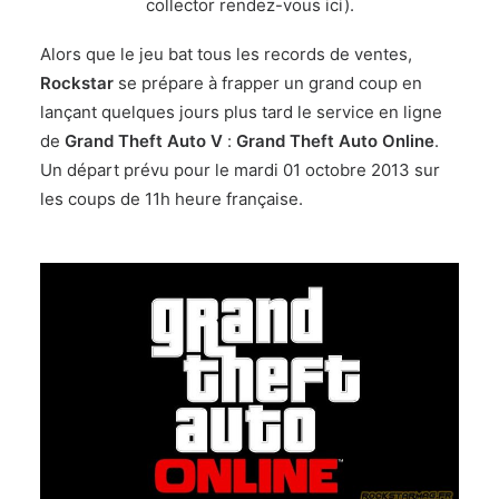
collector rendez-vous ici
).
Alors que le jeu bat tous les records de ventes,
Rockstar
se prépare à frapper un grand coup en
lançant quelques jours plus tard le service en ligne
de
Grand Theft Auto V
:
Grand Theft Auto Online
.
Un départ prévu pour le mardi 01 octobre 2013 sur
les coups de 11h heure française.