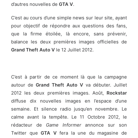
d’autres nouvelles de
GTA V
.
C’est au cours d’une simple news sur leur site, ayant
pour objectif de répondre aux questions des fans,
que la firme étoilée, là encore, sans prévenir,
balance les deux premières images officielles de
Grand Theft Auto V
le 12 Juillet 2012.
C’est à partir de ce moment là que la campagne
autour de
Grand Theft Auto V
va débuter. Juillet
2012 les deux premières images. Août,
Rockstar
diffuse dix nouvelles images en l’espace d’une
semaine. Et silence radio jusqu’en novembre. Le
calme avant la tempête. Le 11 Octobre 2012, le
rédacteur de
Game Informer
annonce sur son
Twitter que
GTA V
fera la une du magasine de