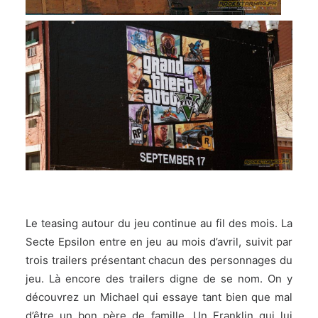
Le teasing autour du jeu continue au fil des mois. La
Secte Epsilon
entre en jeu au mois d’avril, suivit par
trois trailers présentant chacun des personnages du
jeu. Là encore des trailers digne de se nom. On y
découvrez un Michael qui essaye tant bien que mal
d’être un bon père de famille. Un Franklin qui lui