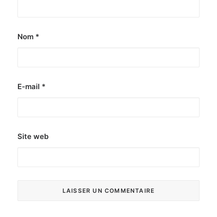
Nom
*
E-mail
*
Site web