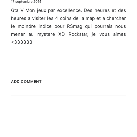
17 septembre 2014
Gta V Mon jeux par excellence. Des heures et des
heures a visiter les 4 coins de la map et a chercher
le moindre indice pour RSmag qui pourrais nous
mener au mystere XD Rockstar, je vous aimes
<333333
ADD COMMENT