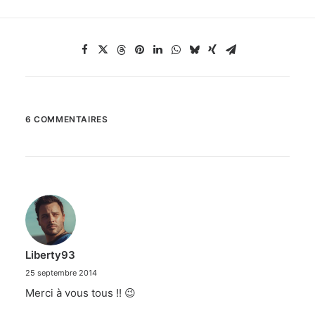
6 COMMENTAIRES
Liberty93
25 septembre 2014
Merci à vous tous !! 😉