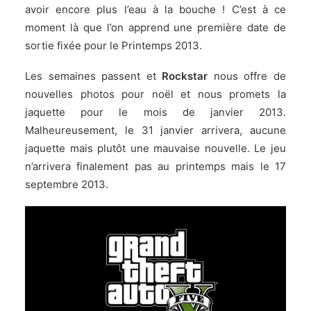
avoir encore plus l’eau à la bouche ! C’est à ce
moment là que l’on apprend une première date de
sortie fixée pour le Printemps 2013.
Les semaines passent et
Rockstar
nous offre de
nouvelles photos pour noël et nous promets la
jaquette pour le mois de janvier 2013.
Malheureusement, le 31 janvier arrivera, aucune
jaquette mais plutôt une mauvaise nouvelle. Le jeu
n’arrivera finalement pas au printemps mais le 17
septembre 2013.