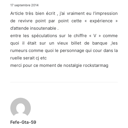
17 septembre 2014
Article très bien écrit , j’ai vraiment eu l’impression
de revivre point par point cette « expérience »
d’attende insoutenable .
entre les spéculations sur le chiffre « V » comme
quoi il était sur un vieux billet de banque ,les
rumeurs comme quoi le personnage qui cour dans la
ruelle serait cj etc
merci pour ce moment de nostalgie rockstarmag
Fefe-Gta-59