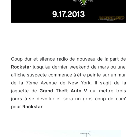
Coup dur et silence radio de nouveau de la part de
Rockstar
jusqu’au dernier weekend de mars ou une
affiche suspecte commence à être peinte sur un mur
de la 7ème Avenue de New York. Il s’agit de la
jaquette de
Grand Theft Auto V
qui mettre trois
jours à se dévoiler et sera un gros coup de com’
pour
Rockstar
.