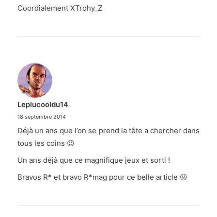
Coordialement XTrohy_Z
Leplucooldu14
18 septembre 2014
Déjà un ans que l’on se prend la tête a chercher dans
tous les coins 😉
Un ans déjà que ce magnifique jeux et sorti !
Bravos R* et bravo R*mag pour ce belle article 😛