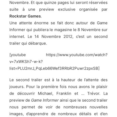
Novembre. Et que quinze pages lui seront réservées
suite à une preview exclusive organisée par
Rockstar Games
.
Une attente énorme se fait donc autour de Game
Informer qui publiera le magasine le 8 Novembre sur
internet. Le 14 Novembre 2012, c’est un second
trailer qui débarque.
[youtube https://www.youtube.com/watch?
v=7xWKSh7-w-k?
list=PLU2mrJ_PqLeb66Wef3RRbR2Puwr2zpxSB]
Le second trailer est à la hauteur de l’attente des
joueurs. Pour la première fois nous avons le plaisir
de découvrir Michael, Franklin et … Trévor. La
preview de
Game Informer
ainsi que le second trailer
nous permet de voir de nombreuses nouvelles
images, d’apprendre de nombreux détails et d’en