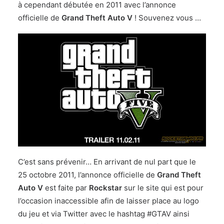
à cependant débutée en 2011 avec l’annonce
officielle de
Grand Theft Auto V
! Souvenez vous …
C’est sans prévenir… En arrivant de nul part que le
25 octobre 2011, l’annonce officielle de
Grand Theft
Auto V
est faite par
Rockstar
sur le site qui est pour
l’occasion inaccessible afin de laisser place au logo
du jeu et via Twitter avec le hashtag #GTAV ainsi