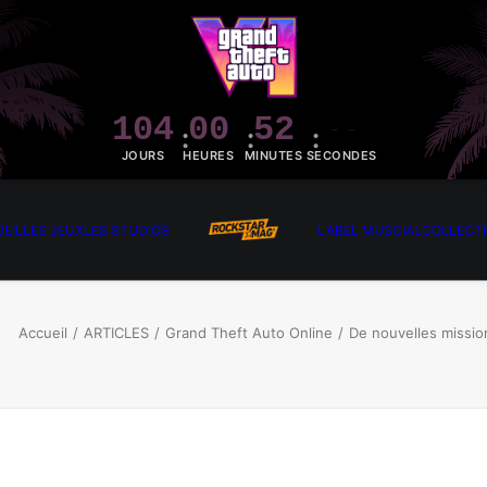
104
00
52
48
JOURS
HEURES
MINUTES
SECONDES
EIL
LES JEUX
LES STUDIOS
LABEL MUSCIAL
COLLECT
Accueil
ARTICLES
Grand Theft Auto Online
De nouvelles missio