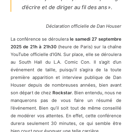
d’écrire et de diriger au fil des ans »
.
Déclaration officielle de Dan Houser
La conférence se déroulera
le samedi 27 septembre
2025 de 21h à 21h30
(heure de Paris) sur la chaîne
YouTube officielle d’IGN. Sur place, elle se déroulera
au South Hall du L.A. Comic Con. Il s’agit d’un
événement de taille, puisqu’il s’agira de la toute
première apparition et interview publique de Dan
Houser depuis de nombreuses années, bien avant
son départ de chez
Rockstar
. Bien entendu, nous ne
manquerons pas de vous faire un résumé de
l’événement. Bien qu’il soit tout de même conseillé
de modérer vos attentes. En effet, cette conférence
durera seulement 30 minutes, ce qui semble être
bien court pour évoquer une telle carrière.