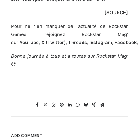
[
SOURCE
]
Pour ne rien manquer de l’actualité de Rockstar
Games, rejoignez Rockstar Mag’
sur
YouTube
,
X (Twitter)
,
Threads
,
Instagram
,
Facebook
Bonne journée à tous et à toutes sur Rockstar Mag’
🙂
ADD COMMENT