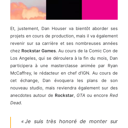
Et, justement, Dan Houser va bientôt aborder ses
projets en cours de production, mais il va également
revenir sur sa carrière et ses nombreuses années
chez
Rockstar Games
. Au cours de la Comic Con de
Los Angeles, qui se déroulera à la fin du mois, Dan
participera à une masterclasse animée par Ryan
McCaffrey, le rédacteur en chef d’IGN. Au cours de
cet échange, Dan évoquera les plans de son
nouveau studio, mais reviendra également sur des
anecdotes autour de
Rockstar
,
GTA
ou encore
Red
Dead
.
« Je suis très honoré de monter sur