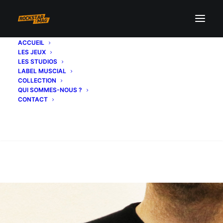
ACCUEIL
LES JEUX
LES STUDIOS
LABEL MUSCIAL
COLLECTION
QUI SOMMES-NOUS ?
CONTACT
Recherche