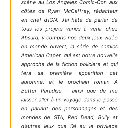
scène au Los Angeles Comic-Con aux
côtés de Ryan McCaffrey, rédacteur
en chef d’IGN. J’ai hâte de parler de
tous les projets variés à venir chez
Absurd, y compris nos deux jeux vidéo
en monde ouvert, la série de comics
American Caper, qui est notre nouvelle
approche de la fiction policière et qui
fera sa première apparition cet
automne, et le prochain roman A
Better Paradise – ainsi que de me
laisser aller à un voyage dans le passé
en parlant des personnages et des
mondes de GTA, Red Dead, Bully et
d’autres jeux que j’ai eu le privilège