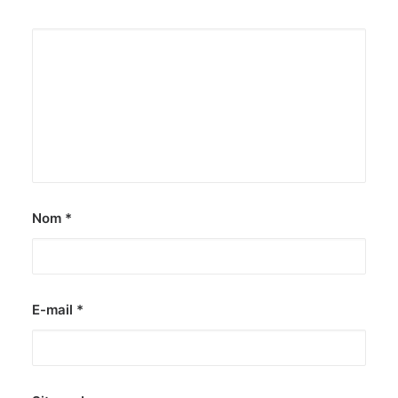
Nom
*
E-mail
*