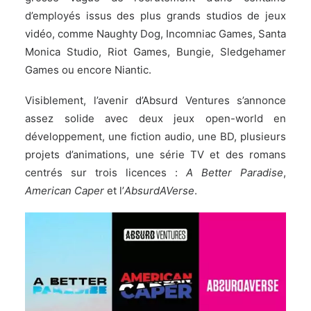
d’employés issus des plus grands studios de jeux
vidéo, comme Naughty Dog, Incomniac Games, Santa
Monica Studio, Riot Games, Bungie, Sledgehamer
Games ou encore Niantic.
Visiblement, l’avenir d’Absurd Ventures s’annonce
assez solide avec deux jeux open-world en
développement, une fiction audio, une BD, plusieurs
projets d’animations, une série TV et des romans
centrés sur trois licences :
A Better Paradise
,
American Caper
et l’
AbsurdAVerse
.