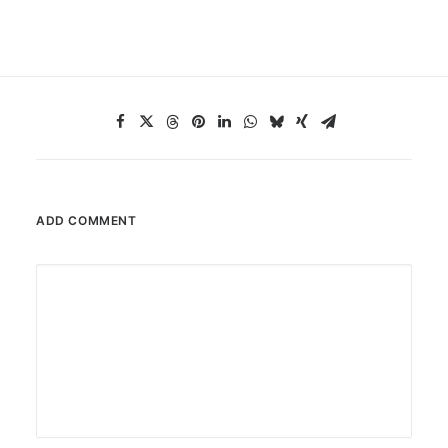
ADD COMMENT