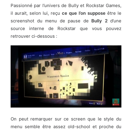
Passionné par l’univers de Bully et Rockstar Games,
il aurait, selon lui, reçu
ce que l’on suppose
être le
screenshot du menu de pause de
Bully 2
d’une
source interne de Rockstar que vous pouvez
retrouver ci-dessous :
On peut remarquer sur ce screen que le style du
menu semble être assez old-school et proche du