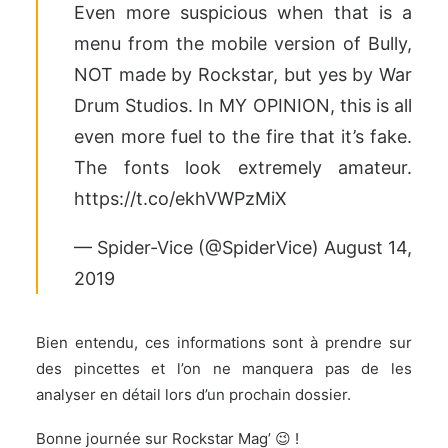
Even more suspicious when that is a
menu from the mobile version of Bully,
NOT made by Rockstar, but yes by War
Drum Studios. In MY OPINION, this is all
even more fuel to the fire that it’s fake.
The fonts look extremely amateur.
https://t.co/ekhVWPzMiX
— Spider-Vice (@SpiderVice)
August 14,
2019
Bien entendu, ces informations sont à prendre sur
des pincettes et l’on ne manquera pas de les
analyser en détail lors d’un prochain dossier.
Bonne journée sur Rockstar Mag’ 😉 !