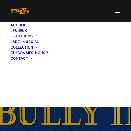
ACCUEIL
LES JEUX
LES STUDIOS
LABEL MUSCIAL
COLLECTION
QUI SOMMES-NOUS ?
CONTACT
Recherche