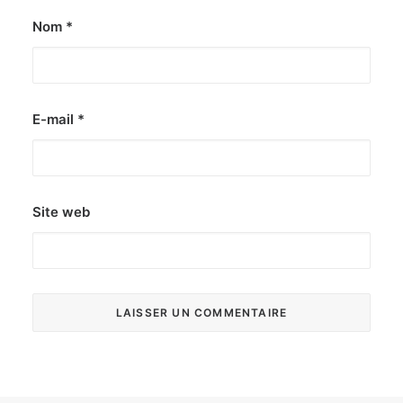
Nom
*
E-mail
*
Site web