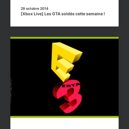
29 octobre 2014
[Xbox Live] Les GTA soldés cette semaine !