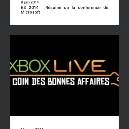
9 juin 2014
E3 2014 : Résumé de la conférence de
Microsoft