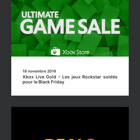
18 novembre 2016
Xbox Live Gold – Les jeux Rockstar soldés
pour le Black Friday