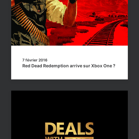
7 février 2016
Red Dead Redemption arrive sur Xbox One ?