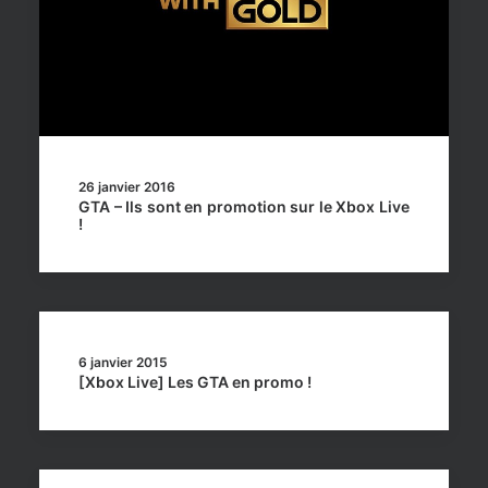
26 janvier 2016
GTA – Ils sont en promotion sur le Xbox Live
!
6 janvier 2015
[Xbox Live] Les GTA en promo !