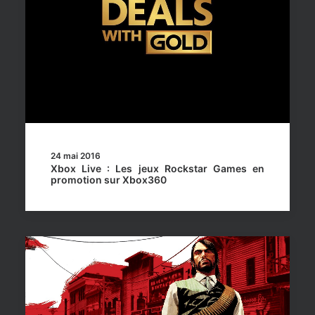
24 mai 2016
Xbox Live : Les jeux Rockstar Games en
promotion sur Xbox360