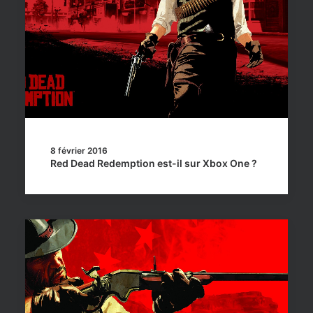
8 février 2016
Red Dead Redemption est-il sur Xbox One ?