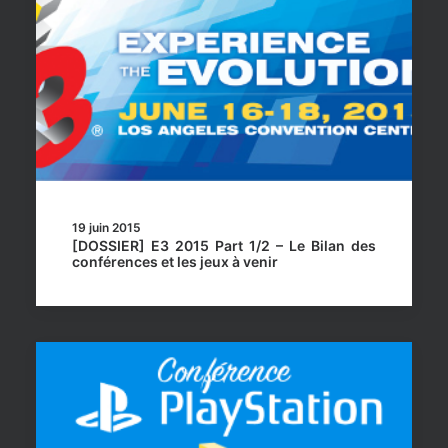
19 juin 2015
[DOSSIER] E3 2015 Part 1/2 – Le Bilan des
conférences et les jeux à venir