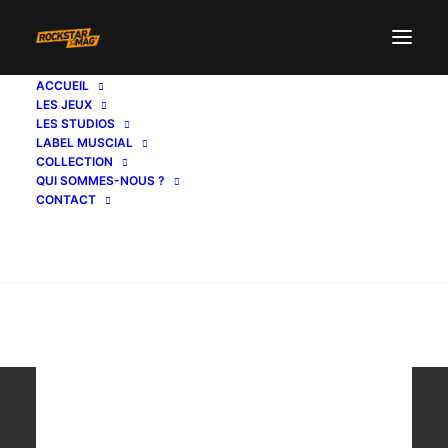
ACCUEIL
LES JEUX
Trading Places
LES STUDIOS
LABEL MUSCIAL
COLLECTION
QUI SOMMES-NOUS ?
CONTACT
Recherche