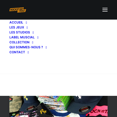
ACCUEIL
LES JEUX
spring
LES STUDIOS
LABEL MUSCIAL
COLLECTION
QUI SOMMES-NOUS ?
CONTACT
Recherche