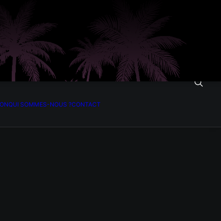
ION
QUI SOMMES-NOUS ?
CONTACT