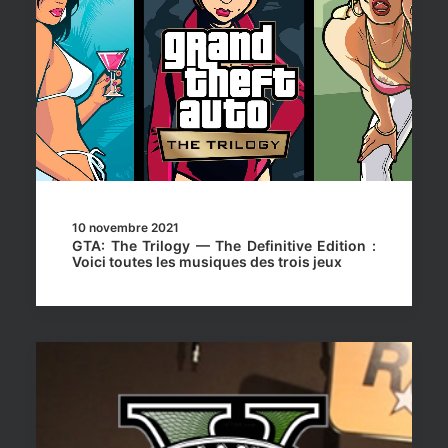
10 novembre 2021
GTA: The Trilogy — The Definitive Edition :
Voici toutes les musiques des trois jeux