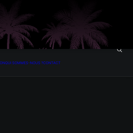
ION
QUI SOMMES-NOUS ?
CONTACT