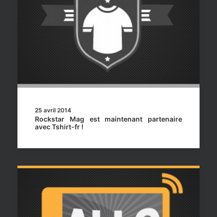
25 avril 2014
Rockstar Mag est maintenant partenaire
avec Tshirt-fr !