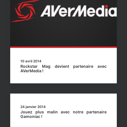
10 avril 2014
Rockstar Mag devient partenaire avec
AVerMedia !
24 janvier 2014
Jouez plus malin avec notre partenaire
Gamoniac !