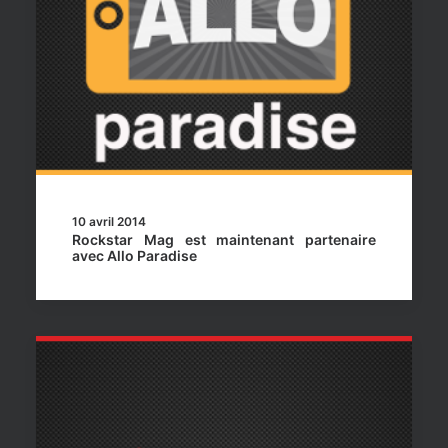
10 avril 2014
Rockstar Mag est maintenant partenaire
avec Allo Paradise