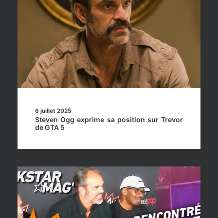
6 juillet 2025
Steven Ogg exprime sa position sur Trevor
de GTA 5