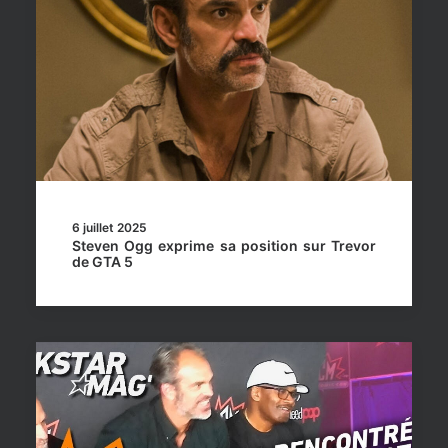
6 juillet 2025
Steven Ogg exprime sa position sur Trevor
de GTA 5