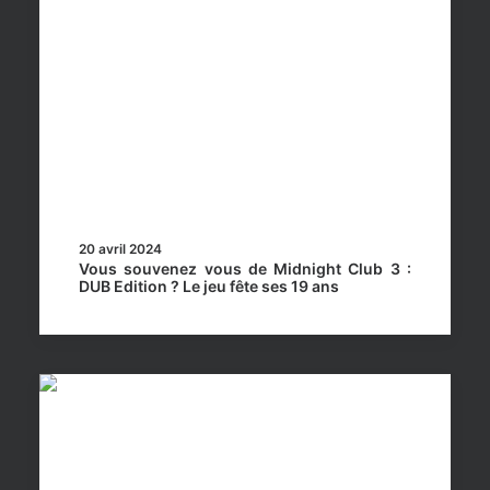
20 avril 2024
Vous souvenez vous de Midnight Club 3 :
DUB Edition ? Le jeu fête ses 19 ans