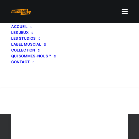
ACCUEIL
LES JEUX
DUB Edition
LES STUDIOS
LABEL MUSCIAL
COLLECTION
QUI SOMMES-NOUS ?
CONTACT
Recherche