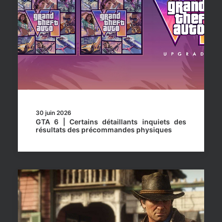
30 juin 2026
GTA 6 | Certains détaillants inquiets des
résultats des précommandes physiques