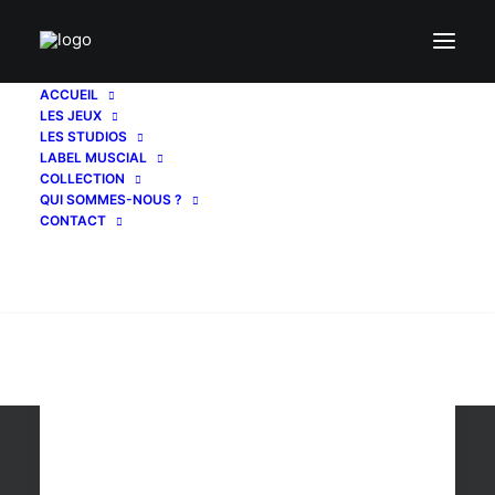
ACCUEIL
LES JEUX
demos
LES STUDIOS
LABEL MUSCIAL
COLLECTION
QUI SOMMES-NOUS ?
CONTACT
Recherche