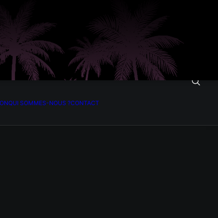
ION
QUI SOMMES-NOUS ?
CONTACT