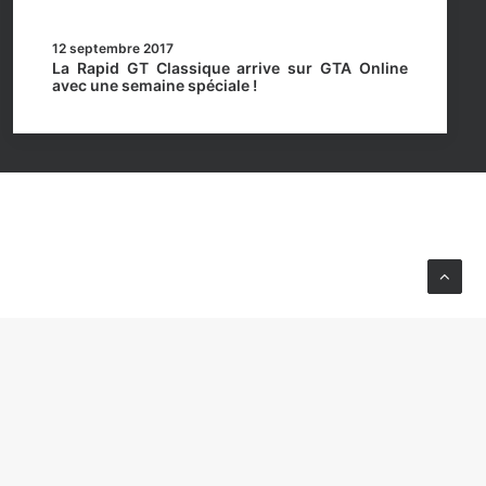
12 septembre 2017
La Rapid GT Classique arrive sur GTA Online
avec une semaine spéciale !