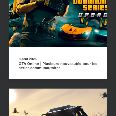
8 août 2025
GTA Online | Plusieurs nouveautés pour les
séries communautaires