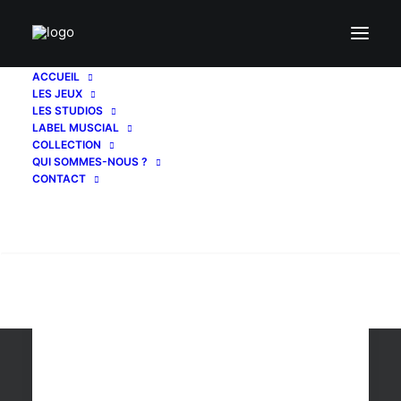
ACCUEIL
LES JEUX
caïn
LES STUDIOS
LABEL MUSCIAL
COLLECTION
QUI SOMMES-NOUS ?
CONTACT
Recherche