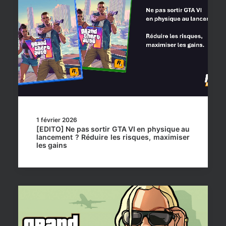
1 février 2026
[EDITO] Ne pas sortir GTA VI en physique au
lancement ? Réduire les risques, maximiser
les gains