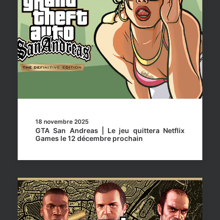
18 novembre 2025
GTA San Andreas | Le jeu quittera Netflix
Games le 12 décembre prochain