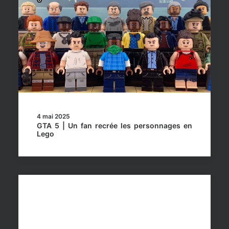
4 mai 2025
GTA 5 | Un fan recrée les personnages en
Lego