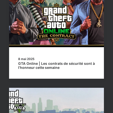
8 mai 2025
GTA Online | Les contrats de sécurité sont à
l’honneur cette semaine