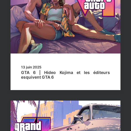
13 juin 2025
GTA 6 | Hideo Kojima et les éditeurs
esquivent GTA 6