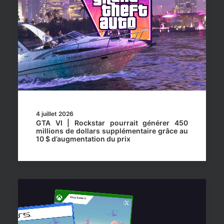
4 juillet 2026
GTA VI | Rockstar pourrait générer 450
millions de dollars supplémentaire grâce au
10 $ d’augmentation du prix