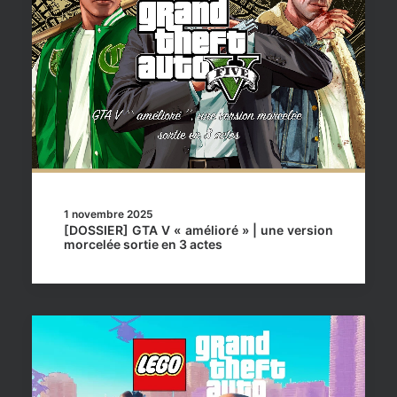
1 novembre 2025
[DOSSIER] GTA V « amélioré » | une version
morcelée sortie en 3 actes