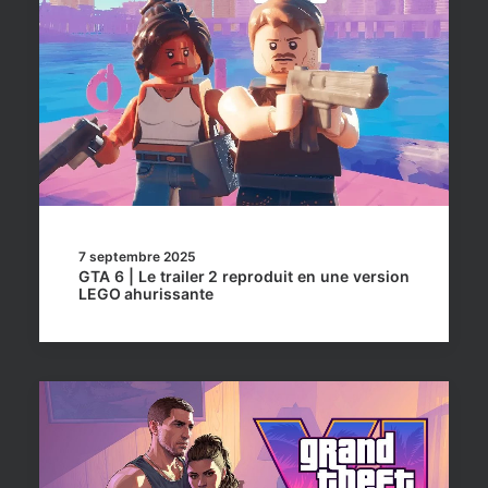
7 septembre 2025
GTA 6 | Le trailer 2 reproduit en une version
LEGO ahurissante