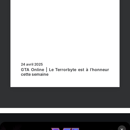
24 avril 2025
GTA Online | Le Terrorbyte est à l’honneur
cette semaine
×