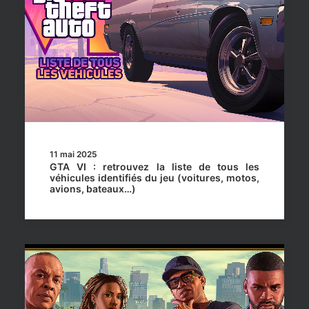
11 mai 2025
GTA VI : retrouvez la liste de tous les
véhicules identifiés du jeu (voitures, motos,
avions, bateaux…)