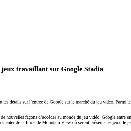
 jeux travaillant sur Google Stadia
les détails sur l’entrée de Google sur le marché du jeu vidéo. Parmi le
à de nouvelles façons d’accéder au monde du jeu vidéo, Google entre en 
Data Center de la firme de Mountain View où seront présents les jeux, le 