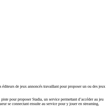
s éditeurs de jeux annoncés travaillant pour proposer un ou des jeux
piste pour proposer Stadia, un service permettant d’accéder au jeu
joueur se connectant ensuite au service pour y jouer en streaming,