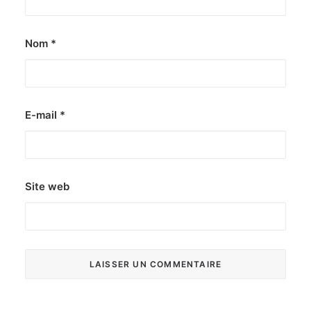
Nom
*
E-mail
*
Site web