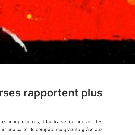
urses rapportent plus
eaucoup d’autres, il faudra se tourner vers les
btenir une carte de compétence gratuite grâce aux