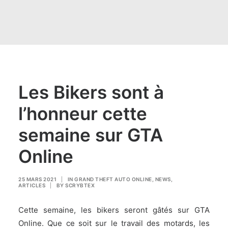
Les Bikers sont à
l’honneur cette
semaine sur GTA
Online
25 MARS 2021
|
IN
GRAND THEFT AUTO ONLINE
,
NEWS
,
ARTICLES
|
BY
SCRYBTEX
Cette semaine, les
bikers seront gâtés sur GTA
Online
. Que ce soit sur le travail des motards, les