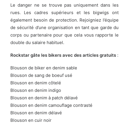
Le danger ne se trouve pas uniquement dans les
rues. Les cadres supérieurs et les bigwigs ont
également besoin de protection. Rejoigniez l’équipe
de sécurité d’une organisation en tant que garde du
corps ou partenaire pour que cela vous rapporte le
double du salaire habituel.
Rockstar gâte les bikers avec des articles gratuits
:
Blouson de biker en denim sable
Blouson de sang de boeuf usé
Blouson en denim côtelé
Blouson en denim indigo
Blouson en denim à patch délavé
Blouson en denim camouflage contrasté
Blouson en denim délavé
Blouson en cuir noir