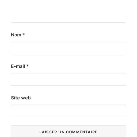
Nom
*
E-mail
*
Site web