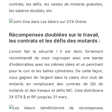
contrats, les défis, les vestes de motards gratuites,
les salaires doublés, etc.
Récompenses doublées sur le travail,
les contrats et les défis des motards :
L’union fait la sécurité ! Il est donc fortement
recommandé de vous regrouper avec une bande
d’indésirables avec les mêmes idées et un penchant
pour le cuir et les belles cylindrées. De cette façon,
vous gagnez de l’argent dans le cadre d’un club de
motards en remplissant des contrats de QG de
motards et des travaux et défis MC. Cela distribuera
2X GTA $ et RP jusqu’au 31 mars.