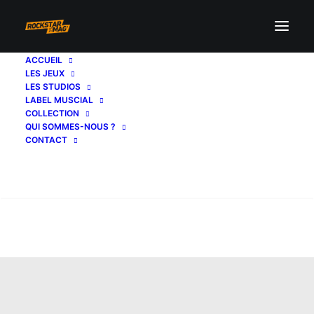
ACCUEIL
LES JEUX
LES STUDIOS
LABEL MUSCIAL
COLLECTION
QUI SOMMES-NOUS ?
CONTACT
Recherche