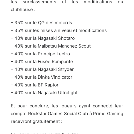
les surclassements et les modifications du
clubhouse :
– 35% sur le QG des motards
– 35% sur les mises à niveau et modifications
– 40% sur la Nagasaki Shotaro
– 40% sur la Maibatsu Manchez Scout
– 40% sur la Principe Lectro
– 40% sur la Fusée Rampante
– 40% sur la Nagasaki Stryder
– 40% sur la Dinka Vindicator
– 40% sur la BF Raptor
– 40% sur la Nagasaki Ultralight
Et pour conclure, les joueurs ayant connecté leur
compte Rockstar Games Social Club à
Prime Gaming
recevront gratuitement :