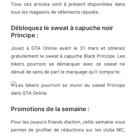
Tous ces articles sont à présent disponibles dans
tous les magasins de vêtements réputés.
Débloquez le sweat à capuche noir
Principe :
Jouez à GTA Online avant le 31 mars et obtenez
gratuitement le sweat à capuche Black Principe. Les
bikers pourront se démarquer avec ce sweat ne
dénué de sens de part le marquage qu’il comporte.
Promotions de la semaine :
Pour les joueurs friands d’action, cette semaine vous
permet de profiter de réductions sur les clubs MC,