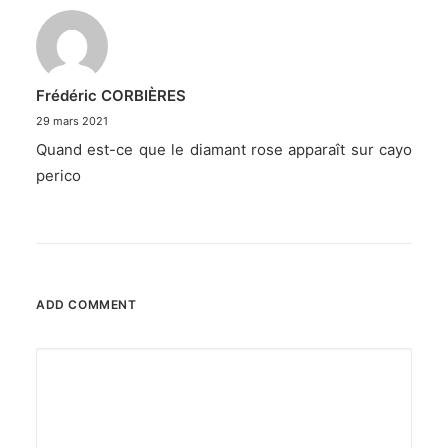
Frédéric CORBIÈRES
29 mars 2021
Quand est-ce que le diamant rose apparaît sur cayo
perico
ADD COMMENT