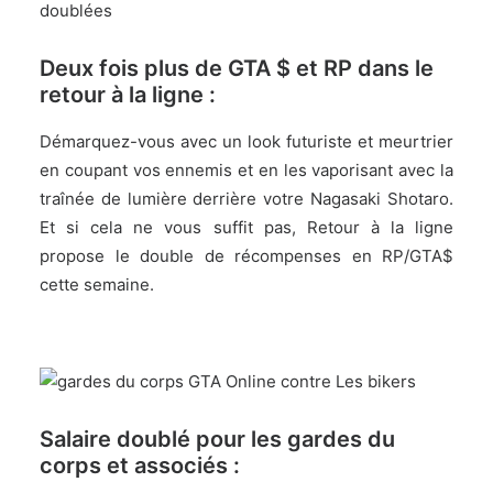
Deux fois plus de GTA $ et RP dans le
retour à la ligne :
Démarquez-vous avec un look futuriste et meurtrier
en coupant vos ennemis et en les vaporisant avec la
traînée de lumière derrière votre Nagasaki Shotaro.
Et si cela ne vous suffit pas, Retour à la ligne
propose le double de récompenses en RP/GTA$
cette semaine.
Salaire doublé pour les gardes du
corps et associés :