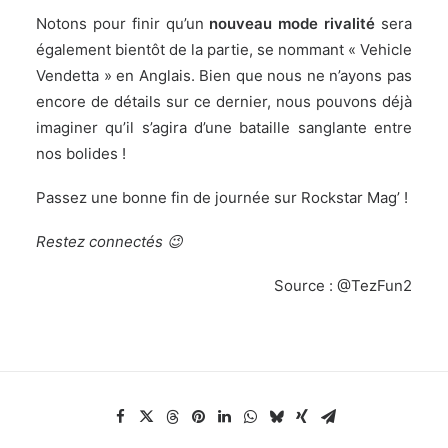
Notons pour finir qu’un
nouveau mode rivalité
sera
également bientôt de la partie, se nommant « Vehicle
Vendetta » en Anglais. Bien que nous ne n’ayons pas
encore de détails sur ce dernier, nous pouvons déjà
imaginer qu’il s’agira d’une bataille sanglante entre
nos bolides !
Passez une bonne fin de journée sur Rockstar Mag’ !
Restez connectés 😉
Source :
@TezFun2