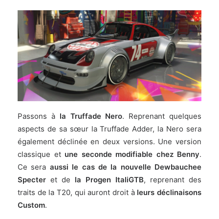
Passons à
la Truffade Nero
. Reprenant quelques
aspects de sa sœur la Truffade Adder, la Nero sera
également déclinée en deux versions. Une version
classique et
une seconde modifiable chez Benny
.
Ce sera
aussi le cas de la nouvelle Dewbauchee
Specter
et de
la Progen ItaliGTB
, reprenant des
traits de la T20, qui auront droit à
leurs déclinaisons
Custom
.