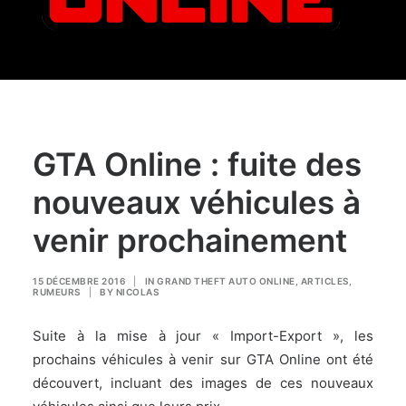
GTA Online : fuite des
nouveaux véhicules à
venir prochainement
15 DÉCEMBRE 2016
|
IN
GRAND THEFT AUTO ONLINE
,
ARTICLES
,
RUMEURS
|
BY
NICOLAS
Suite à la mise à jour « Import-Export », les
prochains véhicules à venir sur GTA Online ont été
découvert, incluant des images de ces nouveaux