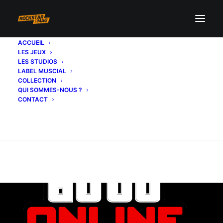
ACCUEIL
LES JEUX
LES STUDIOS
LABEL MUSCIAL
COLLECTION
QUI SOMMES-NOUS ?
CONTACT
Recherche