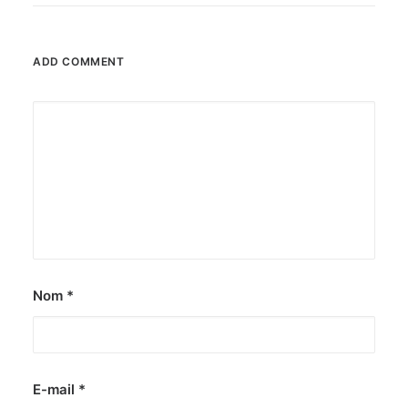
ADD COMMENT
Nom
*
E-mail
*