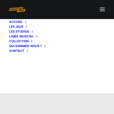
ACCUEIL
LES JEUX
LES STUDIOS
LABEL MUSCIAL
COLLECTION
QUI SOMMES-NOUS ?
CONTACT
Recherche