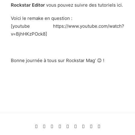
Rockstar Editor
vous pouvez suivre des tutoriels
ici
.
Voici le remake en question :
[youtube https://www.youtube.com/watch?
v=BjhHKzPOck8]
Bonne journée à tous sur Rockstar Mag’ 😉 !