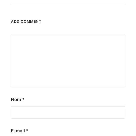
ADD COMMENT
Nom
*
E-mail
*