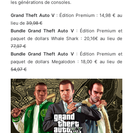
les générations de consoles.
Grand Theft Auto V
: Édition Premium :
14,98 € au
lieu de
39,98 €
Bundle Grand Theft Auto V
: Édition Premium et
paquet de dollars Whale Shark : 20,16€ au lieu de
77,97 €
Bundle Grand Theft Auto V
: Édition Premium et
paquet de dollars Megalodon : 18,00 € au lieu de
54,97 €