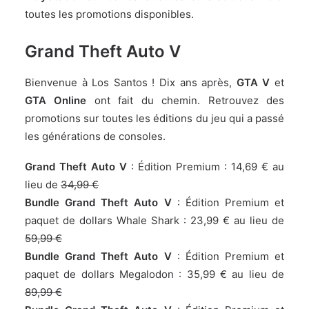
toutes les promotions disponibles.
Grand Theft Auto V
Bienvenue à Los Santos ! Dix ans après,
GTA V
et
GTA Online
ont fait du chemin. Retrouvez des
promotions sur toutes les éditions du jeu qui a passé
les générations de consoles.
Grand Theft Auto V
: Édition Premium :
14,69 € au
lieu de
34,99 €
Bundle Grand Theft Auto V
: Édition Premium et
paquet de dollars Whale Shark :
23,99 € au lieu de
59,99 €
Bundle Grand Theft Auto V
: Édition Premium et
paquet de dollars Megalodon :
35,99 € au lieu de
89,99 €