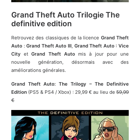
Grand Theft Auto Trilogie The
definitive edition
Retrouvez des classiques de la licence
Grand Theft
Auto
:
Grand Theft Auto III
,
Grand Theft Auto : Vice
City
et
Grand Theft Auto
mis à jour pour une
nouvelle génération, désormais avec des
améliorations générales.
Grand Theft Auto: The Trilogy – The Definitive
Edition
(PS5 & PS4 / Xbox) :
29,99 € au lieu de
59,99
€