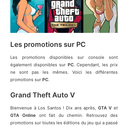
Les promotions sur PC
Les promotions disponibles sur console sont
également disponibles sur
PC
. Cependant, les prix
ne sont pas les mêmes. Voici les différentes
promotions sur
PC
.
Grand Theft Auto V
Bienvenue à Los Santos ! Dix ans après,
GTA V
et
GTA Online
ont fait du chemin. Retrouvez des
promotions sur toutes les éditions du jeu qui a passé