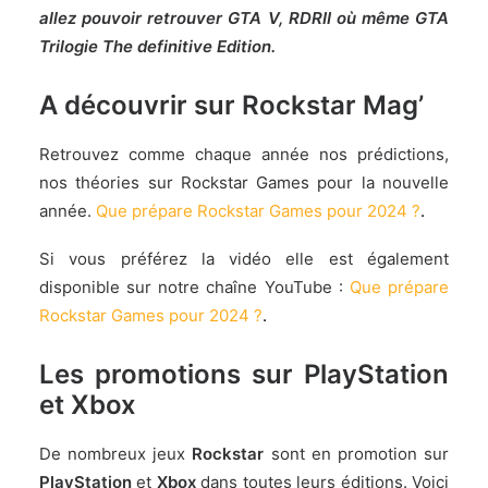
allez pouvoir retrouver GTA V, RDRII où même GTA
Trilogie The definitive Edition.
A découvrir sur Rockstar Mag’
Retrouvez comme chaque année nos prédictions,
nos théories sur Rockstar Games pour la nouvelle
année.
Que prépare Rockstar Games pour 2024 ?
.
Si vous préférez la vidéo elle est également
disponible sur notre chaîne YouTube :
Que prépare
Rockstar Games pour 2024 ?
.
Les promotions sur PlayStation
et Xbox
De nombreux jeux
Rockstar
sont en promotion sur
PlayStation
et
Xbox
dans toutes leurs éditions. Voici