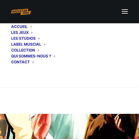
ACCUEIL
LES JEUX
LES STUDIOS
LABEL MUSCIAL
COLLECTION
QUI SOMMES-NOUS ?
CONTACT
Recherche