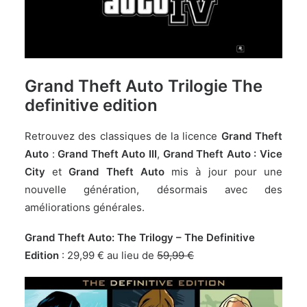
Grand Theft Auto Trilogie The
definitive edition
Retrouvez des classiques de la licence
Grand Theft
Auto
:
Grand Theft Auto III
,
Grand Theft Auto : Vice
City
et
Grand Theft Auto
mis à jour pour une
nouvelle génération, désormais avec des
améliorations générales.
Grand Theft Auto: The Trilogy – The Definitive
Edition
:
29,99 € au lieu de
59,99 €