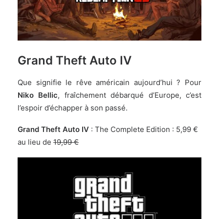
Grand Theft Auto IV
Que signifie le rêve américain aujourd’hui ?
Pour
Niko Bellic
, fraîchement débarqué d’Europe, c’est
l’espoir d’échapper à son passé.
Grand Theft Auto IV
: The Complete Edition : 5,99 €
au lieu de
19,99 €