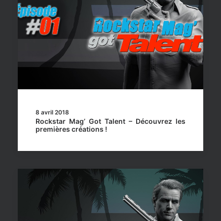
8 avril 2018
Rockstar Mag’ Got Talent – Découvrez les
premières créations !