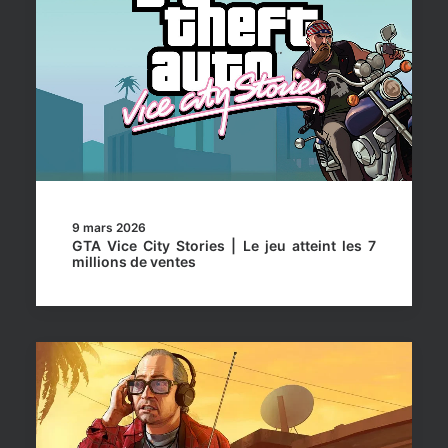
9 mars 2026
GTA Vice City Stories | Le jeu atteint les 7
millions de ventes