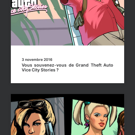
3 novembre 2016
Vous souvenez-vous de Grand Theft Auto
Vice City Stories ?