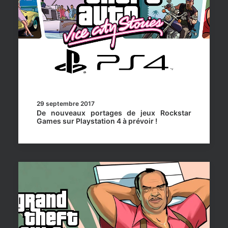
29 septembre 2017
De nouveaux portages de jeux Rockstar
Games sur Playstation 4 à prévoir !