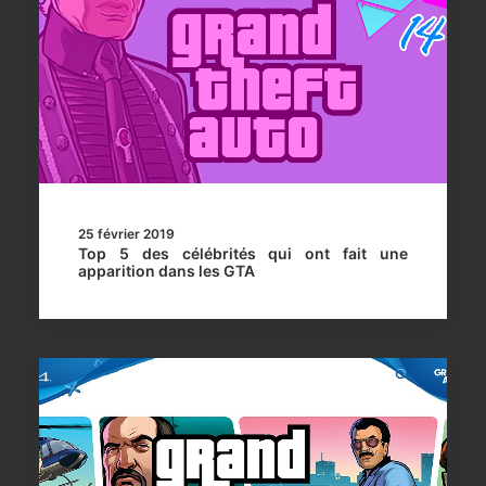
25 février 2019
Top 5 des célébrités qui ont fait une
apparition dans les GTA