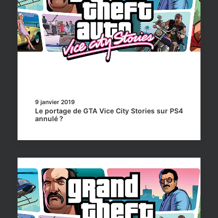
9 janvier 2019
Le portage de GTA Vice City Stories sur PS4
annulé ?