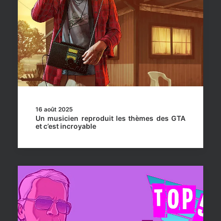
16 août 2025
Un musicien reproduit les thèmes des GTA
et c’est incroyable