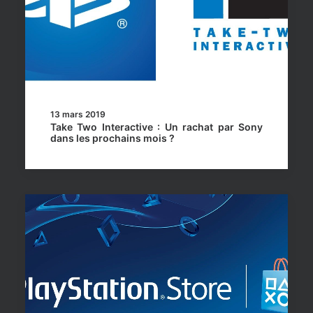
13 mars 2019
Take Two Interactive : Un rachat par Sony
dans les prochains mois ?