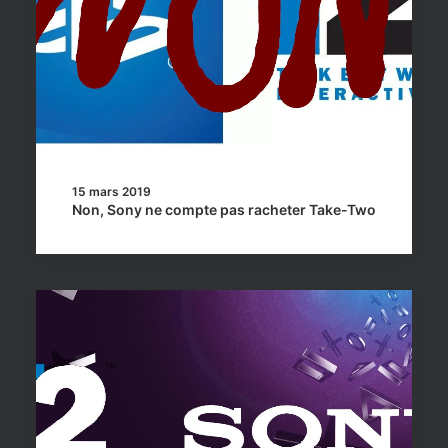
15 mars 2019
Non, Sony ne compte pas racheter Take-Two