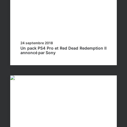
24 septembre 2018
Un pack PS4 Pro et Red Dead Redemption II
annoncé par Sony