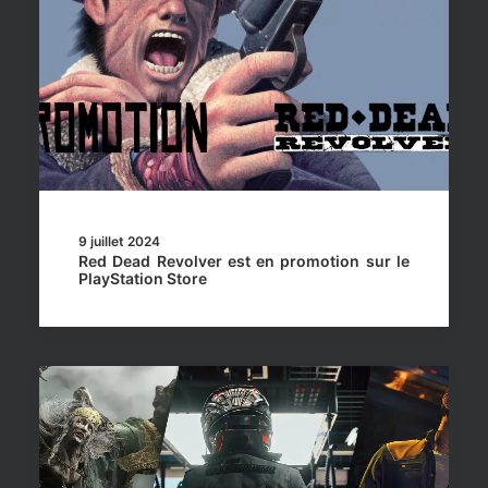
9 juillet 2024
Red Dead Revolver est en promotion sur le
PlayStation Store