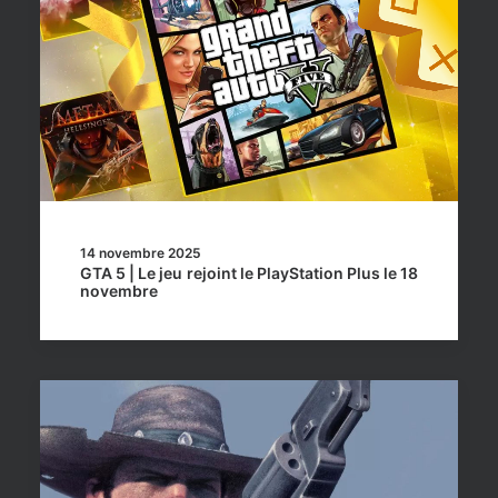
14 novembre 2025
GTA 5 | Le jeu rejoint le PlayStation Plus le 18
novembre