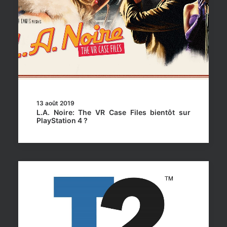
13 août 2019
L.A. Noire: The VR Case Files bientôt sur
PlayStation 4 ?