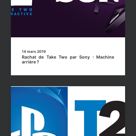
14 mars 2019
Rachat de Take Two par Sony : Machine
arrière ?