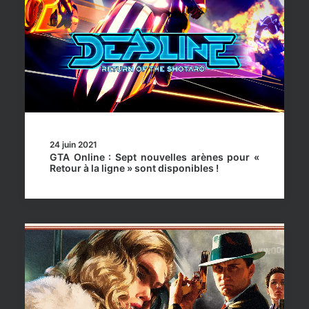
24 juin 2021
GTA Online : Sept nouvelles arènes pour «
Retour à la ligne » sont disponibles !