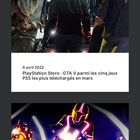
9 avril 2022
PlayStation Store : GTA V parmi les cinq jeux
PS5 les plus téléchargés en mars