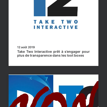
12 août 2019
Take Two Interactive prêt à s’engager pour
plus de transparence dans les loot boxes