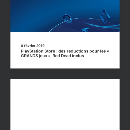
6 février 2019
PlayStation Store : des réductions pour les «
GRANDS jeux », Red Dead inclus