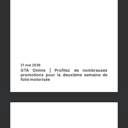
21 mai 2026
GTA Online | Profitez de nombreuses
promotions pour la deuxième semaine de
folie motorisée